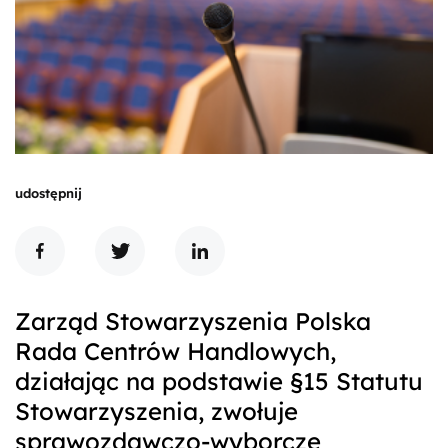
udostępnij
Zarząd Stowarzyszenia Polska
Rada Centrów Handlowych,
działając na podstawie §15 Statutu
Stowarzyszenia, zwołuje
sprawozdawczo-wyborcze