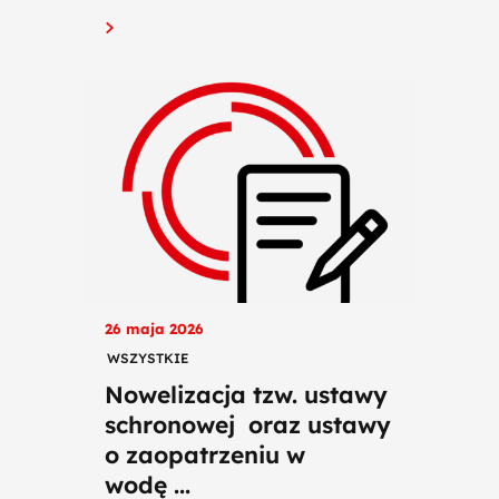
26 maja 2026
WSZYSTKIE
Nowelizacja tzw. ustawy
schronowej oraz ustawy
o zaopatrzeniu w
wodę ...