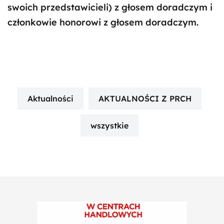
swoich przedstawicieli) z głosem doradczym i
członkowie honorowi z głosem doradczym.
Aktualności
AKTUALNOŚCI Z PRCH
wszystkie