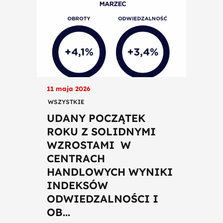
11 maja 2026
WSZYSTKIE
UDANY POCZĄTEK
ROKU Z SOLIDNYMI
WZROSTAMI W
CENTRACH
HANDLOWYCH WYNIKI
INDEKSÓW
ODWIEDZALNOŚCI I
OB...