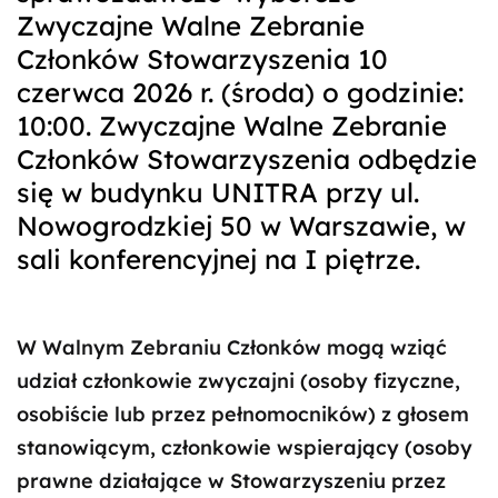
Zwyczajne Walne Zebranie
Członków Stowarzyszenia 10
czerwca 2026 r. (środa) o godzinie:
10:00. Zwyczajne Walne Zebranie
Członków Stowarzyszenia odbędzie
się w budynku UNITRA przy ul.
Nowogrodzkiej 50 w Warszawie, w
sali konferencyjnej na I piętrze.
W Walnym Zebraniu Członków mogą wziąć
udział członkowie zwyczajni (osoby fizyczne,
osobiście lub przez pełnomocników) z głosem
stanowiącym, członkowie wspierający (osoby
prawne działające w Stowarzyszeniu przez