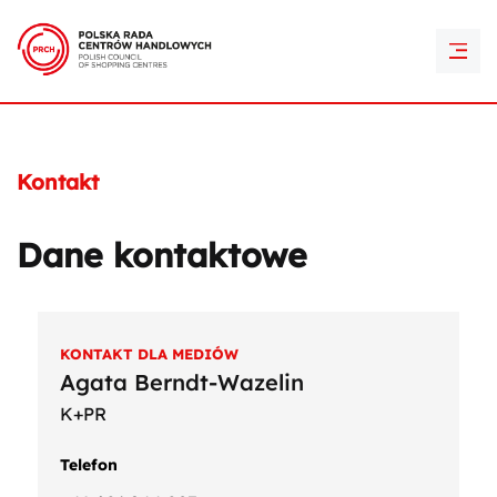
PRCH Retail Awards
Kontakt
Kontakt
Dane kontaktowe
KONTAKT DLA MEDIÓW
Agata Berndt-Wazelin
K+PR
Telefon