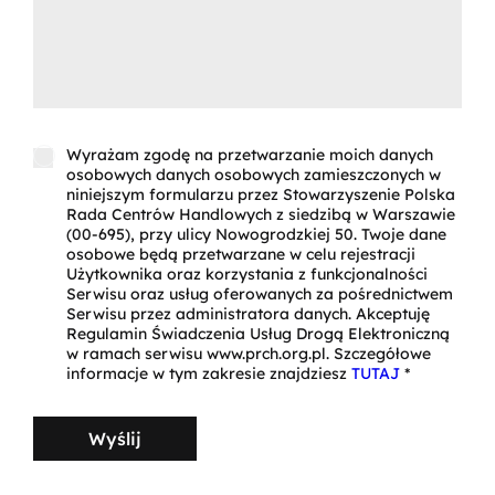
Wyrażam zgodę na przetwarzanie moich danych
osobowych danych osobowych zamieszczonych w
niniejszym formularzu przez Stowarzyszenie Polska
Rada Centrów Handlowych z siedzibą w Warszawie
(00-695), przy ulicy Nowogrodzkiej 50. Twoje dane
osobowe będą przetwarzane w celu rejestracji
Użytkownika oraz korzystania z funkcjonalności
Serwisu oraz usług oferowanych za pośrednictwem
Serwisu przez administratora danych. Akceptuję
Regulamin Świadczenia Usług Drogą Elektroniczną
w ramach serwisu www.prch.org.pl. Szczegółowe
informacje w tym zakresie znajdziesz
TUTAJ
*