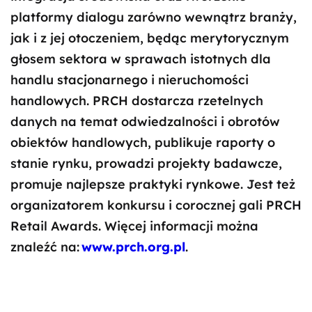
platformy dialogu zarówno wewnątrz branży,
jak i z jej otoczeniem, będąc merytorycznym
głosem sektora w sprawach istotnych dla
handlu stacjonarnego i nieruchomości
handlowych. PRCH dostarcza rzetelnych
danych na temat odwiedzalności i obrotów
obiektów handlowych, publikuje raporty o
stanie rynku, prowadzi projekty badawcze,
promuje najlepsze praktyki rynkowe. Jest też
organizatorem konkursu i corocznej gali PRCH
Retail Awards. Więcej informacji można
znaleźć na:
www.prch.org.pl
.