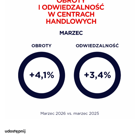
udostępnij