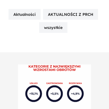
Aktualności
AKTUALNOŚCI Z PRCH
wszystkie