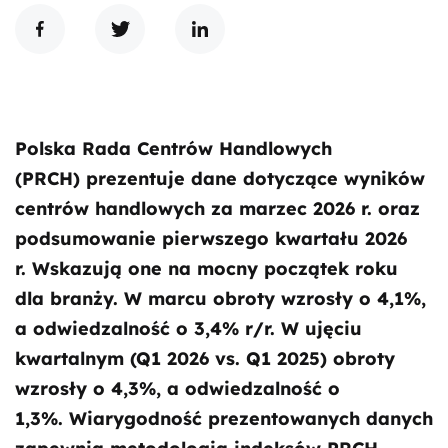
Polska Rada Centrów Handlowych
(PRCH) prezentuje dane dotyczące wyników
centrów handlowych za marzec 2026 r. oraz
podsumowanie pierwszego kwartału 2026
r. Wskazują one na mocny początek roku
dla branży. W marcu obroty wzrosły o 4,1%,
a odwiedzalność o 3,4% r/r. W ujęciu
kwartalnym (Q1 2026 vs. Q1 2025) obroty
wzrosły o 4,3%, a odwiedzalność o
1,3%. Wiarygodność prezentowanych danych