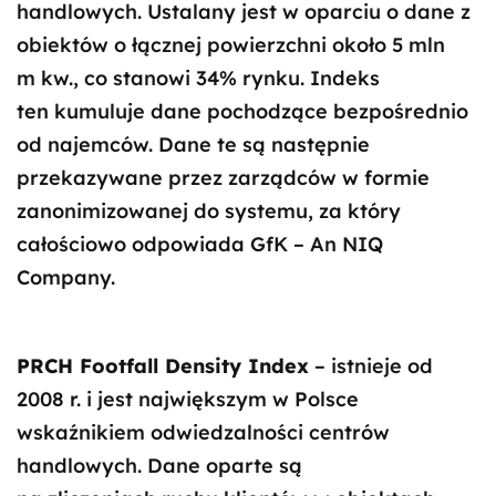
handlowych. Ustalany jest w oparciu o dane z
obiektów o łącznej powierzchni około 5 mln
m kw., co stanowi 34% rynku. Indeks
ten kumuluje dane pochodzące bezpośrednio
od najemców. Dane te są następnie
przekazywane przez zarządców w formie
zanonimizowanej do systemu, za który
całościowo odpowiada GfK – An NIQ
Company.
PRCH Footfall Density Index
– istnieje od
2008 r. i jest największym w Polsce
wskaźnikiem odwiedzalności centrów
handlowych. Dane oparte są