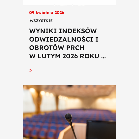
09 kwietnia 2026
WSZYSTKIE
WYNIKI INDEKSÓW
ODWIEDZALNOŚCI I
OBROTÓW PRCH
W LUTYM 2026 ROKU ...