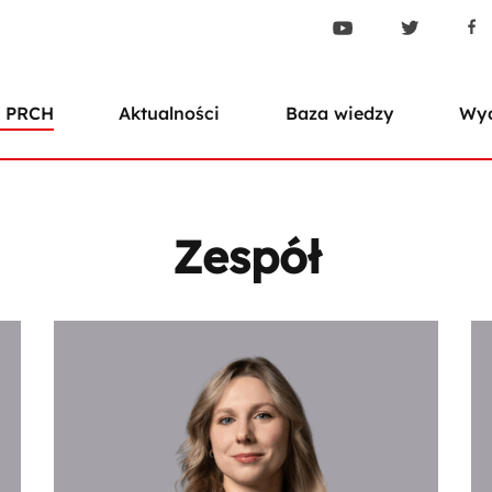
 PRCH
Aktualności
Baza wiedzy
Wyd
Zespół