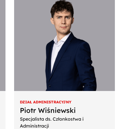
DZIAŁ ADMINISTRACYJNY
Piotr Wiśniewski
Specjalista ds. Członkostwa i
Administracji