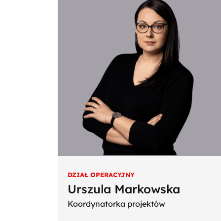
DZIAŁ OPERACYJNY
Urszula Markowska
Koordynatorka projektów