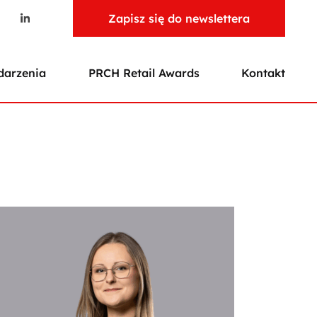
Zapisz się do newslettera
arzenia
PRCH Retail Awards
Kontakt