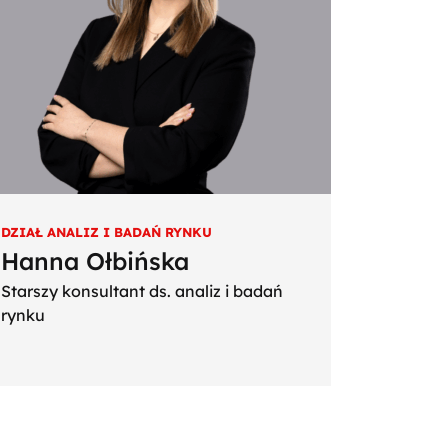
DZIAŁ ANALIZ I BADAŃ RYNKU
Hanna Ołbińska
Starszy konsultant ds. analiz i badań
rynku