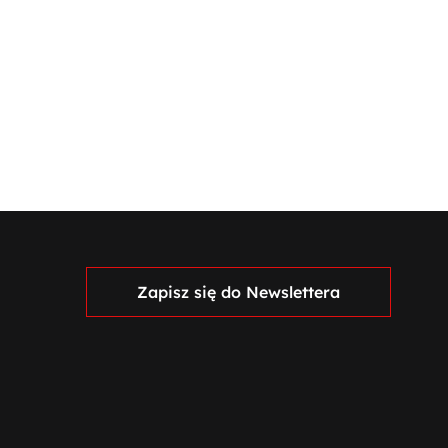
Zapisz się do Newslettera