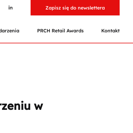
Zapisz się do newslettera
arzenia
PRCH Retail Awards
Kontakt
rzeniu w