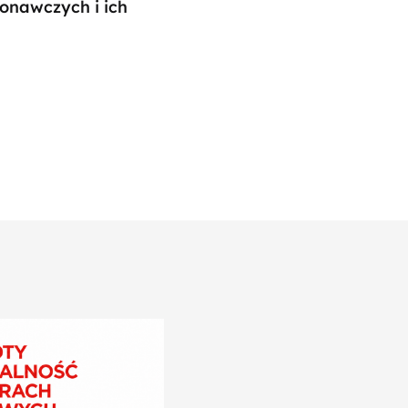
onawczych i ich