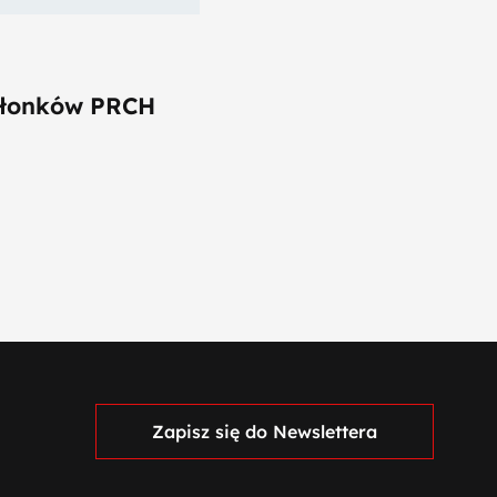
złonków PRCH
Zapisz się do Newslettera