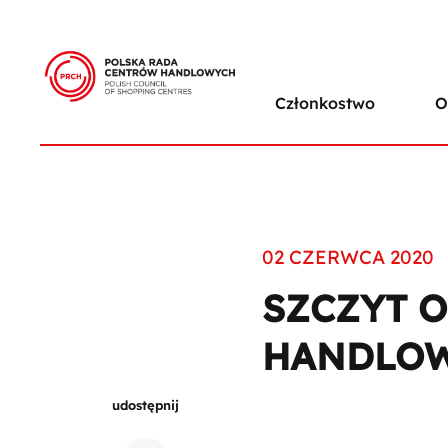
Członkostwo
O
02 CZERWCA 2020
SZCZYT 
HANDLOW
udostępnij