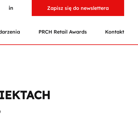
Zapisz się do newslettera
arzenia
PRCH Retail Awards
Kontakt
IEKTACH
%