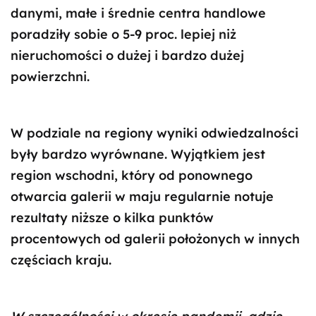
danymi, małe i średnie centra handlowe
poradziły sobie o 5-9 proc. lepiej niż
nieruchomości o dużej i bardzo dużej
powierzchni.
W podziale na regiony wyniki odwiedzalności
były bardzo wyrównane. Wyjątkiem jest
region wschodni, który od ponownego
otwarcia galerii w maju regularnie notuje
rezultaty niższe o kilka punktów
procentowych od galerii położonych w innych
częściach kraju.