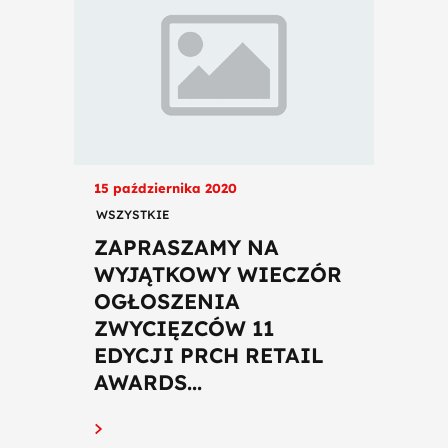
15 października 2020
WSZYSTKIE
ZAPRASZAMY NA
WYJĄTKOWY WIECZÓR
OGŁOSZENIA
ZWYCIĘZCÓW 11
EDYCJI PRCH RETAIL
AWARDS...