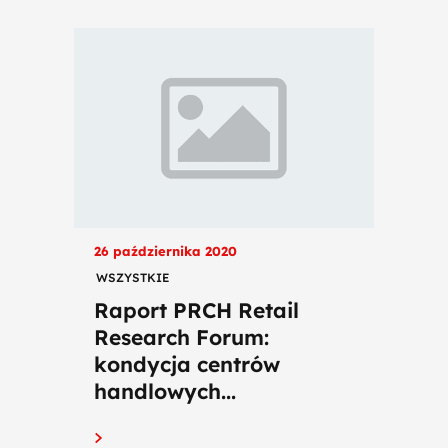
26 października 2020
WSZYSTKIE
Raport PRCH Retail
Research Forum:
kondycja centrów
handlowych...