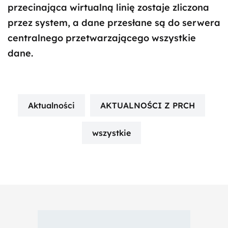
przecinająca wirtualną linię zostaje zliczona
przez system, a dane przesłane są do serwera
centralnego przetwarzającego wszystkie
dane.
Aktualności
AKTUALNOŚCI Z PRCH
wszystkie