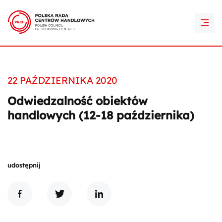
PRCH Retail Awards
Kontakt
22 PAŹDZIERNIKA 2020
Odwiedzalność obiektów
handlowych (12-18 października)
udostępnij