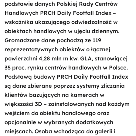
podstawie danych Polskiej Rady Centrów
Handlowych PRCH Daily Footfall Index –
wskaźnika ukazującego odwiedzalność w
obiektach handlowych w ujęciu dziennym.
Gromadzone dane pochodzą ze 119
reprezentatywnych obiektów o łącznej
powierzchni 4,28 mln m kw. GLA, stanowiącej
35 proc. rynku centrów handlowych w Polsce.
Podstawą budowy PRCH Daily Footfall Index
są dane zbierane poprzez systemy zliczania
klientów bazujących na kamerach w
większości 3D – zainstalowanych nad każdym
wejściem do obiektu handlowego oraz
opcjonalnie w wybranych dodatkowych
miejscach. Osoba wchodząca do galerii i