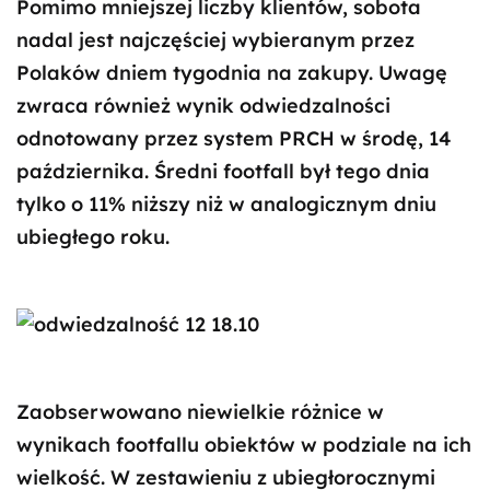
Pomimo mniejszej liczby klientów, sobota
nadal jest najczęściej wybieranym przez
Polaków dniem tygodnia na zakupy. Uwagę
zwraca również wynik odwiedzalności
odnotowany przez system PRCH w środę, 14
października. Średni footfall był tego dnia
tylko o 11% niższy niż w analogicznym dniu
ubiegłego roku.
Zaobserwowano niewielkie różnice w
wynikach footfallu obiektów w podziale na ich
wielkość. W zestawieniu z ubiegłorocznymi