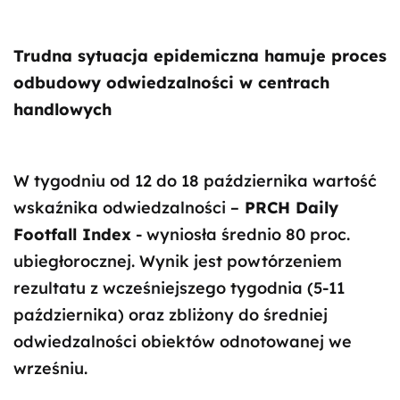
Trudna sytuacja epidemiczna hamuje proces
odbudowy odwiedzalności w centrach
handlowych
W tygodniu od 12 do 18 października wartość
wskaźnika odwiedzalności –
PRCH Daily
Footfall Index
- wyniosła średnio 80 proc.
ubiegłorocznej. Wynik jest powtórzeniem
rezultatu z wcześniejszego tygodnia (5-11
października) oraz zbliżony do średniej
odwiedzalności obiektów odnotowanej we
wrześniu.