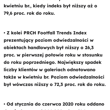
kwietniu br., kiedy indeks był niższy aż o
79,6 proc. rok do roku.
• Z kolei PRCH Footfall Trends Index
prezentujący poziom odwiedzalności w
obiektach handlowych był niższy o 26,3
proc. w pierwszej połowie roku w stosunku
do roku poprzedniego. Największy spadek
liczby klientów w galeriach odnotowano
także w kwietniu br. Poziom odwiedzalności
był wówczas niższy o 72,3 proc. rok do roku.
• Od stycznia do czerwca 2020 roku oddano