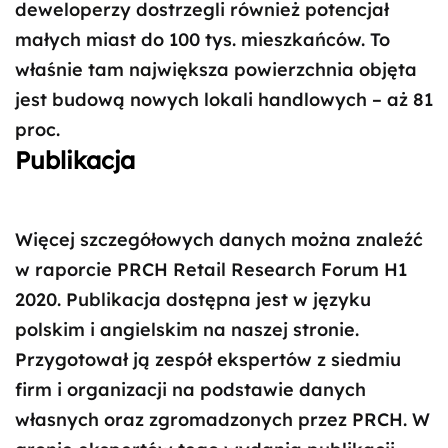
deweloperzy dostrzegli również potencjał
małych miast do 100 tys. mieszkańców. To
właśnie tam największa powierzchnia objęta
jest budową nowych lokali handlowych – aż 81
proc.
Publikacja
Więcej szczegółowych danych można znaleźć
w raporcie PRCH Retail Research Forum H1
2020. Publikacja dostępna jest w języku
polskim i angielskim na naszej stronie.
Przygotował ją zespół ekspertów z siedmiu
firm i organizacji na podstawie danych
własnych oraz zgromadzonych przez PRCH. W