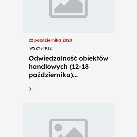
22 października 2020
WSZYSTKIE
Odwiedzalność obiektów
handlowych (12-18
października)...