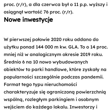
proc. (r/r), a dla czerwca był o 11 p.p. wyższy i
osiągnął wartość 76 proc. (r/r).
Nowe inwestycje
W pierwszej połowie 2020 roku oddano do
użytku ponad 144 000 m kw. GLA. To o 14 proc.
mniej niż w analogicznym okresie 2019 roku.
Średnio 6 na 10 nowo wybudowanych
obiektów to parki handlowe, które zyskały na
popularności szczególnie podczas pandemii.
Format tego typu nieruchomości
charakteryzuje się ograniczoną powierzchnią
wspólną, rozległym parkingiem i osobnym
wejściem do każdego lokalu. Inwestorzy i