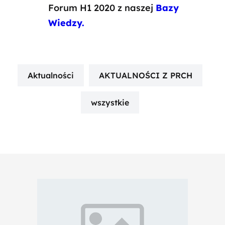
Forum H1 2020 z naszej
Bazy
Wiedzy.
Aktualności
AKTUALNOŚCI Z PRCH
wszystkie