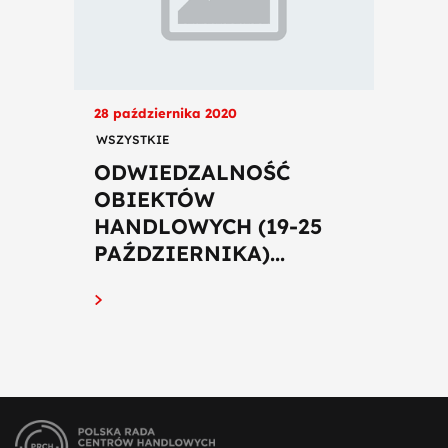
28 października 2020
WSZYSTKIE
ODWIEDZALNOŚĆ
OBIEKTÓW
HANDLOWYCH (19-25
PAŹDZIERNIKA)...