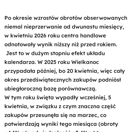
Po okresie wzrostów obrotów obserwowanych
niemal nieprzerwanie od dwunastu miesięcy,
w kwietniu 2026 roku centra handlowe
odnotowały wynik niższy niż przed rokiem.
Jest to w dużym stopniu efekt układu
kalendarza. W 2025 roku Wielkanoc
przypadała później, bo 20 kwietnia, więc cały
okres przedświątecznych zakupów podniósł
ubiegłoroczną bazę porównawczą.
W tym roku święta wypadły wcześniej, 5
kwietnia, w związku z czym znaczna część
zakupów przesunęła się na marzec, co
potwierdzają wyniki tego miesiąca (obroty