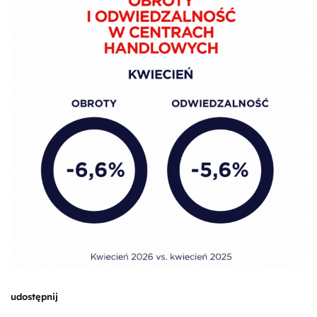
udostępnij