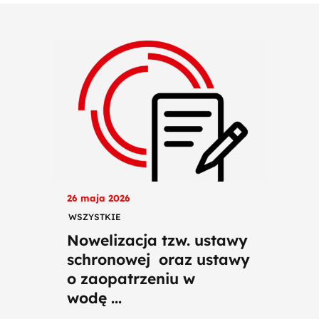
26 maja 2026
WSZYSTKIE
Nowelizacja tzw. ustawy
schronowej oraz ustawy
o zaopatrzeniu w
wodę ...