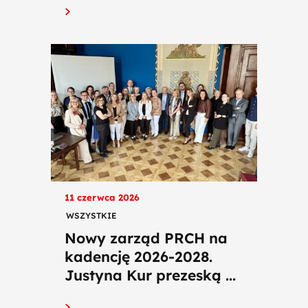
11 czerwca 2026
WSZYSTKIE
Nowy zarząd PRCH na
kadencję 2026-2028.
Justyna Kur prezeską ...