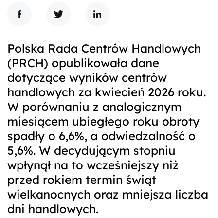
Polska Rada Centrów Handlowych
(PRCH) opublikowała dane
dotyczące wyników centrów
handlowych za kwiecień 2026 roku.
W porównaniu z analogicznym
miesiącem ubiegłego roku obroty
spadły o 6,6%, a odwiedzalność o
5,6%. W decydującym stopniu
wpłynął na to wcześniejszy niż
przed rokiem termin świąt
wielkanocnych oraz mniejsza liczba
dni handlowych.