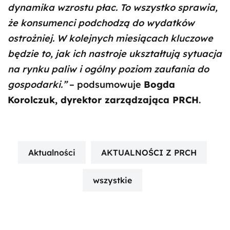
dynamika wzrostu płac. To wszystko sprawia,
że konsumenci podchodzą do wydatków
ostrożniej. W kolejnych miesiącach kluczowe
będzie to, jak ich nastroje ukształtują sytuacja
na rynku paliw i ogólny poziom zaufania do
gospodarki.”
– podsumowuje
Bogda
Korolczuk, dyrektor zarządzająca PRCH
.
Aktualności
AKTUALNOŚCI Z PRCH
wszystkie