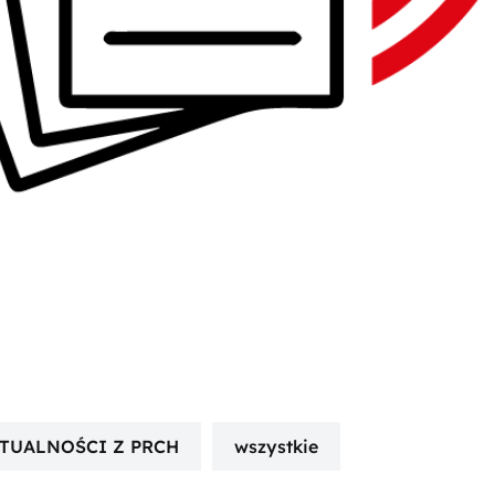
TUALNOŚCI Z PRCH
wszystkie