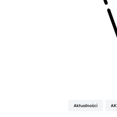
Aktualności
AK