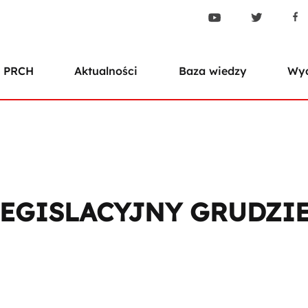
 PRCH
Aktualności
Baza wiedzy
Wyd
EGISLACYJNY GRUDZIE