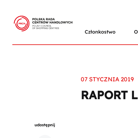
Członkostwo
O
07 STYCZNIA 2019
RAPORT L
udostępnij