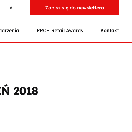
Zapisz się do newslettera
arzenia
PRCH Retail Awards
Kontakt
Ń 2018