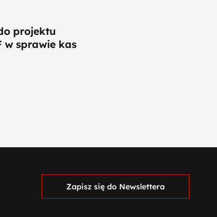
o projektu
 w sprawie kas
Zapisz się do Newslettera