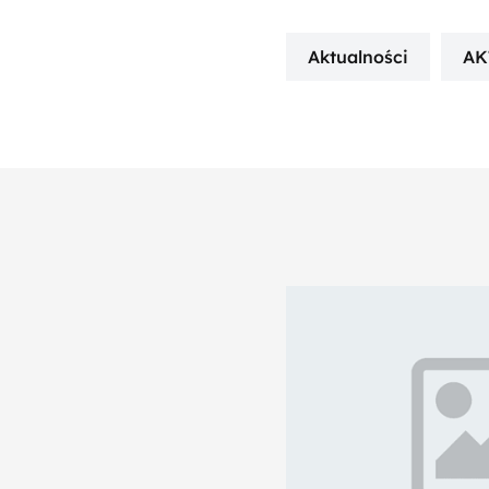
Aktualności
AK