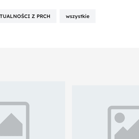
TUALNOŚCI Z PRCH
wszystkie