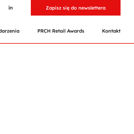
Zapisz się do newslettera
arzenia
PRCH Retail Awards
Kontakt