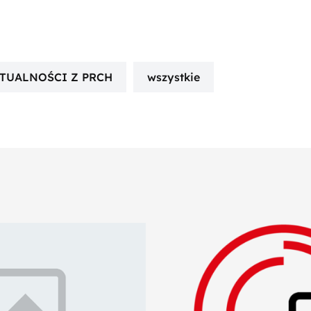
TUALNOŚCI Z PRCH
wszystkie