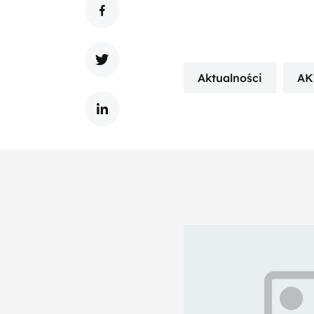
Aktualności
AK