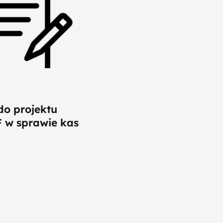
o projektu
 w sprawie kas