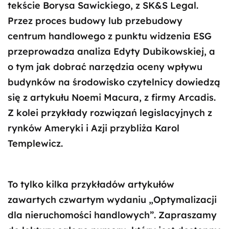
tekście Borysa Sawickiego, z SK&S Legal.
Przez proces budowy lub przebudowy
centrum handlowego z punktu widzenia ESG
przeprowadza analiza Edyty Dubikowskiej, a
o tym jak dobrać narzędzia oceny wpływu
budynków na środowisko czytelnicy dowiedzą
się z artykułu Noemi Macura, z firmy Arcadis.
Z kolei przykłady rozwiązań legislacyjnych z
rynków Ameryki i Azji przybliża Karol
Templewicz.
To tylko kilka przykładów artykułów
zawartych czwartym wydaniu „Optymalizacji
dla nieruchomości handlowych”. Zapraszamy