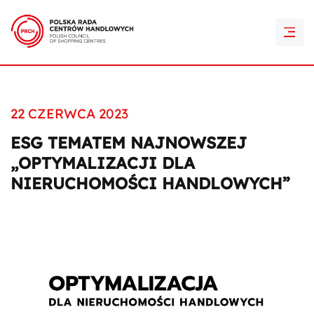
PRCH Retail Awards
Kontakt
22 CZERWCA 2023
ESG TEMATEM NAJNOWSZEJ
„OPTYMALIZACJI DLA
NIERUCHOMOŚCI HANDLOWYCH”