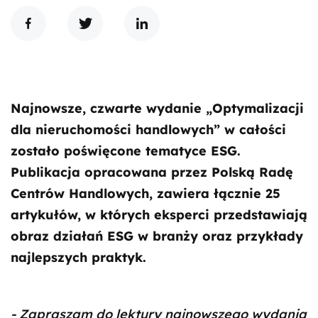
Najnowsze, czwarte wydanie „Optymalizacji
dla nieruchomości handlowych” w całości
zostało poświęcone tematyce ESG.
Publikacja opracowana przez Polską Radę
Centrów Handlowych, zawiera łącznie 25
artykułów, w których eksperci przedstawiają
obraz działań ESG w branży oraz przykłady
najlepszych praktyk.
- Zapraszam do lektury najnowszego wydania