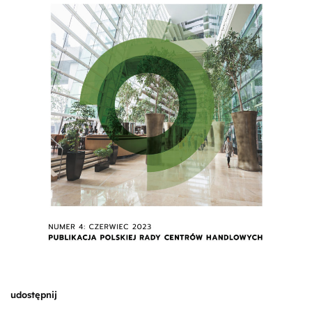
udostępnij