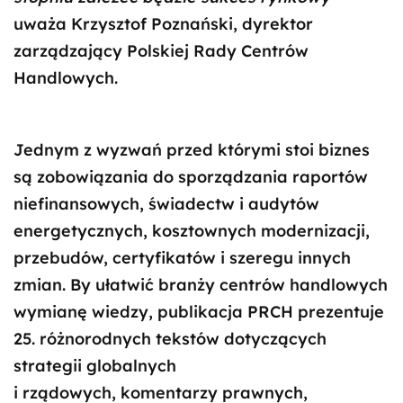
uważa Krzysztof Poznański, dyrektor
zarządzający Polskiej Rady Centrów
Handlowych.
Jednym z wyzwań przed którymi stoi biznes
są zobowiązania do sporządzania raportów
niefinansowych, świadectw i audytów
energetycznych, kosztownych modernizacji,
przebudów, certyfikatów i szeregu innych
zmian. By ułatwić branży centrów handlowych
wymianę wiedzy, publikacja PRCH prezentuje
25. różnorodnych tekstów dotyczących
strategii globalnych
i rządowych, komentarzy prawnych,