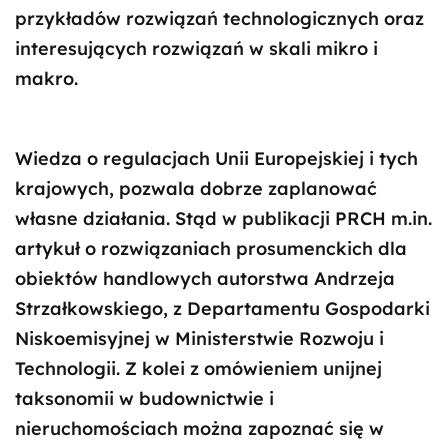
przykładów rozwiązań technologicznych oraz
interesujących rozwiązań w skali mikro i
makro.
Wiedza o regulacjach Unii Europejskiej i tych
krajowych, pozwala dobrze zaplanować
własne działania. Stąd w publikacji PRCH m.in.
artykuł o rozwiązaniach prosumenckich dla
obiektów handlowych autorstwa Andrzeja
Strzałkowskiego, z Departamentu Gospodarki
Niskoemisyjnej w Ministerstwie Rozwoju i
Technologii. Z kolei z omówieniem unijnej
taksonomii w budownictwie i
nieruchomościach można zapoznać się w