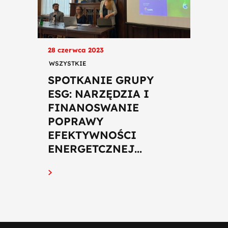
28 czerwca 2023
WSZYSTKIE
SPOTKANIE GRUPY
ESG: NARZĘDZIA I
FINANOSWANIE
POPRAWY
EFEKTYWNOŚCI
ENERGETCZNEJ...