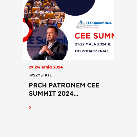
29 kwietnia 2024
WSZYSTKIE
PRCH PATRONEM CEE
SUMMIT 2024...