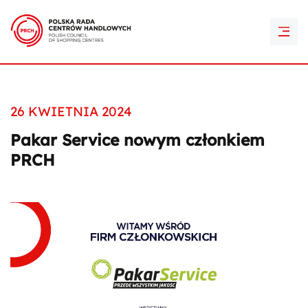
PRCH Retail Awards
Kontakt
26 KWIETNIA 2024
Pakar Service nowym członkiem
PRCH