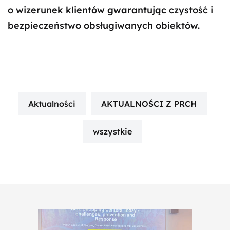
o wizerunek klientów gwarantując czystość i
bezpieczeństwo obsługiwanych obiektów.
Aktualności
AKTUALNOŚCI Z PRCH
wszystkie