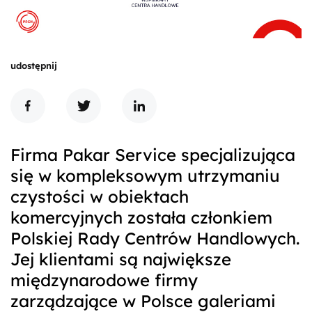
udostępnij
Firma Pakar Service specjalizująca
się w kompleksowym utrzymaniu
czystości w obiektach
komercyjnych została członkiem
Polskiej Rady Centrów Handlowych.
Jej klientami są największe
międzynarodowe firmy
zarządzające w Polsce galeriami