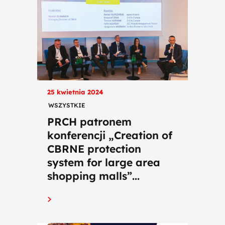
25 kwietnia 2024
WSZYSTKIE
PRCH patronem
konferencji „Creation of
CBRNE protection
system for large area
shopping malls”...