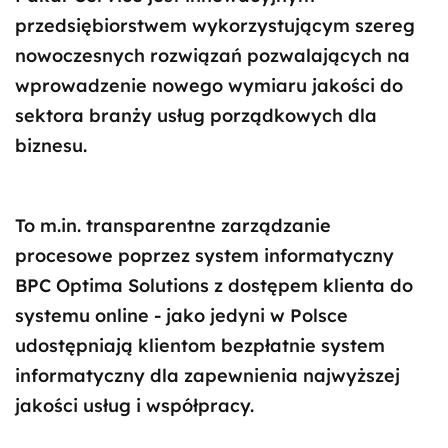
przedsiębiorstwem wykorzystującym szereg
nowoczesnych rozwiązań pozwalających na
wprowadzenie nowego wymiaru jakości do
sektora branży usług porządkowych dla
biznesu.
To m.in. transparentne zarządzanie
procesowe poprzez system informatyczny
BPC Optima Solutions z dostępem klienta do
systemu online - jako jedyni w Polsce
udostępniają klientom bezpłatnie system
informatyczny dla zapewnienia najwyższej
jakości usług i współpracy.