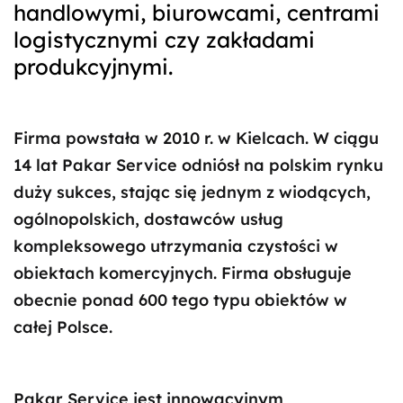
handlowymi, biurowcami, centrami
logistycznymi czy zakładami
produkcyjnymi.
Firma powstała w 2010 r. w Kielcach. W ciągu
14 lat Pakar Service odniósł na polskim rynku
duży sukces, stając się jednym z wiodących,
ogólnopolskich, dostawców usług
kompleksowego utrzymania czystości w
obiektach komercyjnych. Firma obsługuje
obecnie ponad 600 tego typu obiektów w
całej Polsce.
Pakar Service jest innowacyjnym