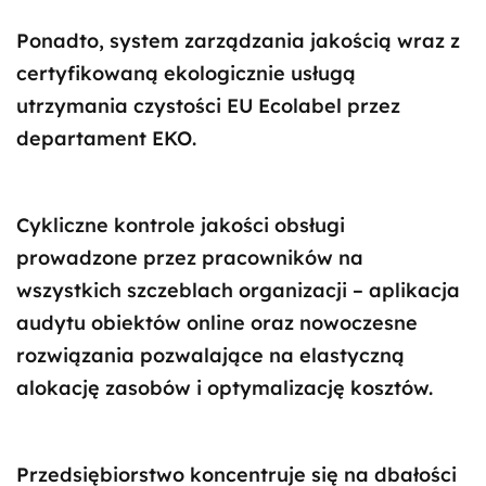
Ponadto, system zarządzania jakością wraz z
certyfikowaną ekologicznie usługą
utrzymania czystości EU Ecolabel przez
departament EKO.
Cykliczne kontrole jakości obsługi
prowadzone przez pracowników na
wszystkich szczeblach organizacji – aplikacja
audytu obiektów online oraz nowoczesne
rozwiązania pozwalające na elastyczną
alokację zasobów i optymalizację kosztów.
Przedsiębiorstwo koncentruje się na dbałości