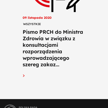
09 listopada 2020
WSZYSTKIE
Pismo PRCH do Ministra
Zdrowia w związku z
konsultacjami
rozporządzenia
wprowadzającego
szereg zakaz...