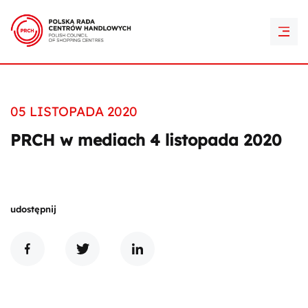
PRCH Retail Awards
Kontakt
05 LISTOPADA 2020
PRCH w mediach 4 listopada 2020
udostępnij