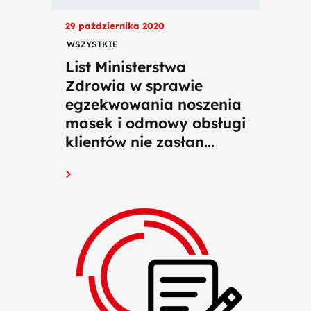
29 października 2020
WSZYSTKIE
List Ministerstwa
Zdrowia w sprawie
egzekwowania noszenia
masek i odmowy obsługi
klientów nie zasłan...