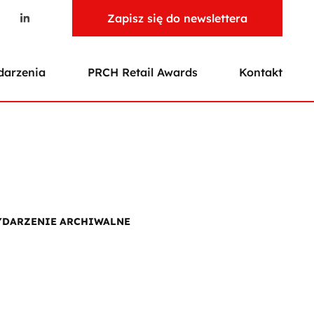
Zapisz się do newslettera
arzenia
PRCH Retail Awards
Kontakt
DARZENIE ARCHIWALNE