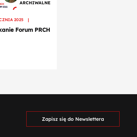
ARCHIWALNE
CZNIA 2025
|
kanie Forum PRCH
Zapisz się do Newslettera