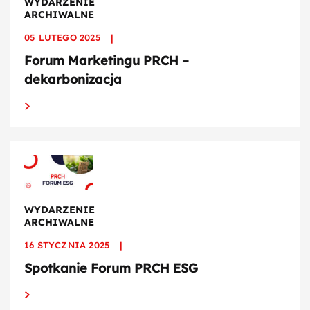
WYDARZENIE
ARCHIWALNE
05 LUTEGO 2025
|
Forum Marketingu PRCH –
dekarbonizacja
WYDARZENIE
ARCHIWALNE
16 STYCZNIA 2025
|
Spotkanie Forum PRCH ESG