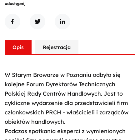
udostępnij
Opis
Rejestracja
W Starym Browarze w Poznaniu odbyło się
kolejne Forum Dyrektorów Technicznych
Polskiej Rady Centrów Handlowych. Jest to
cykliczne wydarzenie dla przedstawicieli firm
członkowskich PRCH - właścicieli i zarządców
obiektów handlowych.
Podczas spotkania eksperci z wymienionych