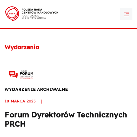
PRCH Retail Awards
Kontakt
Wydarzenia
WYDARZENIE ARCHIWALNE
18 MARCA 2025
|
Forum Dyrektorów Technicznych
PRCH