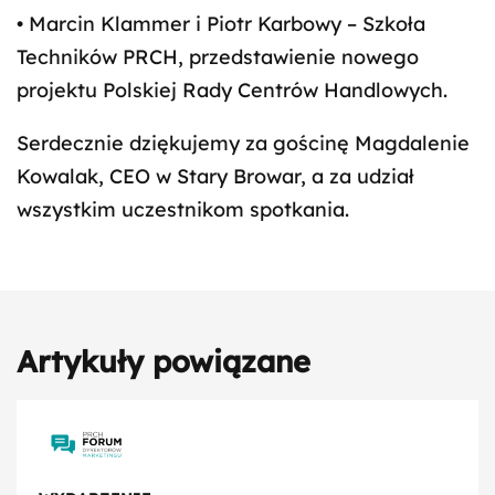
• Marcin Klammer i Piotr Karbowy – Szkoła
Techników PRCH, przedstawienie nowego
projektu Polskiej Rady Centrów Handlowych.
Serdecznie dziękujemy za gościnę Magdalenie
Kowalak, CEO w Stary Browar, a za udział
wszystkim uczestnikom spotkania.
Artykuły powiązane