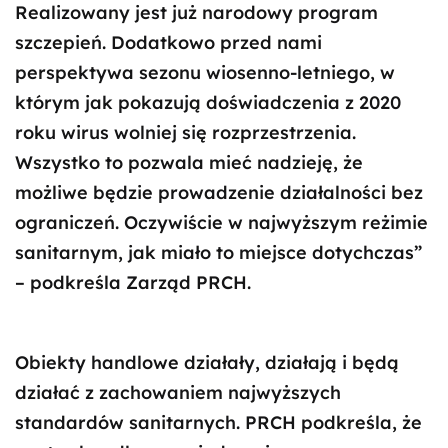
Realizowany jest już narodowy program
szczepień. Dodatkowo przed nami
perspektywa sezonu wiosenno-letniego, w
którym jak pokazują doświadczenia z 2020
roku wirus wolniej się rozprzestrzenia.
Wszystko to pozwala mieć nadzieję, że
możliwe będzie prowadzenie działalności bez
ograniczeń. Oczywiście w najwyższym reżimie
sanitarnym, jak miało to miejsce dotychczas”
– podkreśla Zarząd PRCH.
Obiekty handlowe działały, działają i będą
działać z zachowaniem najwyższych
standardów sanitarnych. PRCH podkreśla, że