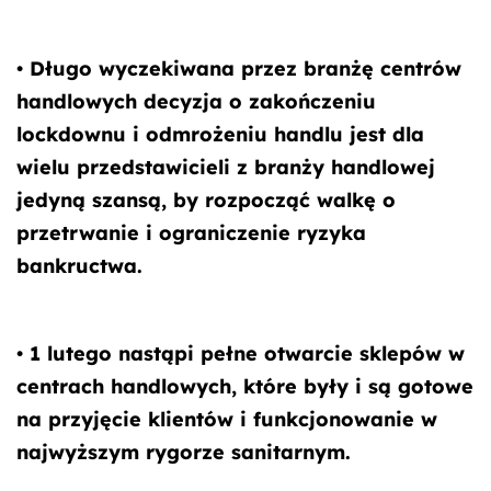
• Długo wyczekiwana przez branżę centrów
handlowych decyzja o zakończeniu
lockdownu i odmrożeniu handlu jest dla
wielu przedstawicieli z branży handlowej
jedyną szansą, by rozpocząć walkę o
przetrwanie i ograniczenie ryzyka
bankructwa.
• 1 lutego nastąpi pełne otwarcie sklepów w
centrach handlowych, które były i są gotowe
na przyjęcie klientów i funkcjonowanie w
najwyższym rygorze sanitarnym.