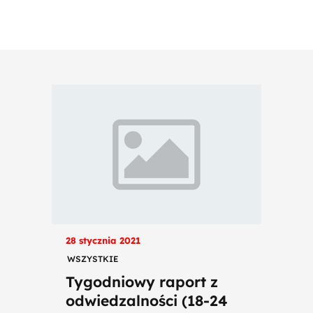
28 stycznia 2021
WSZYSTKIE
Tygodniowy raport z
odwiedzalności (18-24