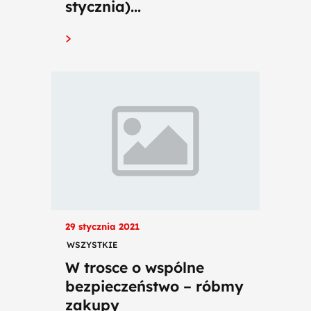
stycznia)...
29 stycznia 2021
WSZYSTKIE
W trosce o wspólne
bezpieczeństwo – róbmy
zakupy