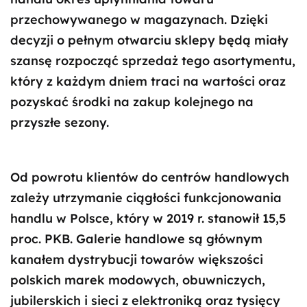
przechowywanego w magazynach. Dzięki
decyzji o pełnym otwarciu sklepy będą miały
szansę rozpocząć sprzedaż tego asortymentu,
który z każdym dniem traci na wartości oraz
pozyskać środki na zakup kolejnego na
przyszłe sezony.
Od powrotu klientów do centrów handlowych
zależy utrzymanie ciągłości funkcjonowania
handlu w Polsce, który w 2019 r. stanowił 15,5
proc. PKB. Galerie handlowe są głównym
kanałem dystrybucji towarów większości
polskich marek modowych, obuwniczych,
jubilerskich i sieci z elektroniką oraz tysięcy