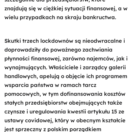
znajdują się w ciężkiej sytuacji finansowej, a w
wielu przypadkach na skraju bankructwa.
Skutki trzech lockdownów są nieodwracalne i
doprowadziły do poważnego zachwiania
płynności finansowej, zarówno najemców, jak i
wynajmujących. Właściciele i zarządcy galerii
handlowych, apelują o objęcie ich programem
wsparcia państwa w ramach tarcz
pomocowych, w tym dofinansowania kosztów
stałych przedsiębiorstw obejmujących także
czynsze i uregulowania kwestii artykułu 15 ze
ustawy covidowej, który w obecnym kształcie
jest sprzeczny z polskim porządkiem