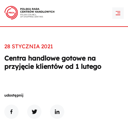
PRCH Retail Awards
Kontakt
28 STYCZNIA 2021
Centra handlowe gotowe na
przyjęcie klientów od 1 lutego
udostępnij