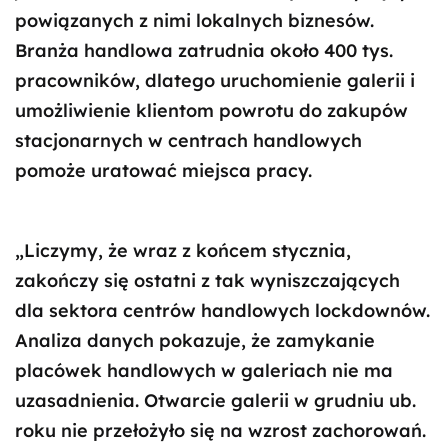
powiązanych z nimi lokalnych biznesów.
Branża handlowa zatrudnia około 400 tys.
pracowników, dlatego uruchomienie galerii i
umożliwienie klientom powrotu do zakupów
stacjonarnych w centrach handlowych
pomoże uratować miejsca pracy.
„Liczymy, że wraz z końcem stycznia,
zakończy się ostatni z tak wyniszczających
dla sektora centrów handlowych lockdownów.
Analiza danych pokazuje, że zamykanie
placówek handlowych w galeriach nie ma
uzasadnienia. Otwarcie galerii w grudniu ub.
roku nie przełożyło się na wzrost zachorowań.