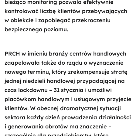
bieżąco monitoring pozwala efektywnie
kontrolować liczbę klientów przebywających
w obiekcie i zapobiegać przekroczeniu
bezpiecznego poziomu.
PRCH w imieniu branży centrów handlowych
zaapelowała także do rządu o wyznaczenie
nowego terminu, który zrekompensuje stratę
jednej niedzieli handlowej przypadającej na
czas lockdownu – 31 stycznia i umożliwi
placówkom handlowym i usługowym przyjęcie
klientów. W obecnej dramatycznej sytuacji
sektora każdy dzień prowadzenia działalności
i generowania obrotów ma znaczenie –
szczególnie dla przedsiębiorstw, które