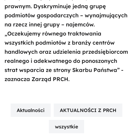
prawnym. Dyskryminuje jedną grupę
podmiotów gospodarczych – wynajmujących
na rzecz innej grupy – najemców.
„Oczekujemy równego traktowania
wszystkich podmiotów z branży centrów
handlowych oraz udzielenia przedsiębiorcom
realnego i adekwatnego do ponoszonych
strat wsparcia ze strony Skarbu Państwa” -
zaznacza Zarząd PRCH.
Aktualności
AKTUALNOŚCI Z PRCH
wszystkie