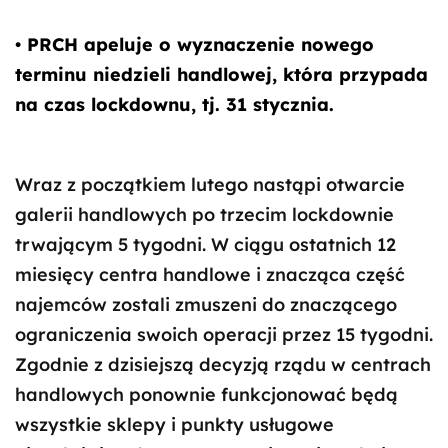
• PRCH apeluje o wyznaczenie nowego
terminu niedzieli handlowej, która przypada
na czas lockdownu, tj. 31 stycznia.
Wraz z początkiem lutego nastąpi otwarcie
galerii handlowych po trzecim lockdownie
trwającym 5 tygodni. W ciągu ostatnich 12
miesięcy centra handlowe i znacząca część
najemców zostali zmuszeni do znaczącego
ograniczenia swoich operacji przez 15 tygodni.
Zgodnie z dzisiejszą decyzją rządu w centrach
handlowych ponownie funkcjonować będą
wszystkie sklepy i punkty usługowe