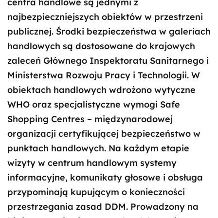
centra handlowe są jednymi z
najbezpieczniejszych obiektów w przestrzeni
publicznej. Środki bezpieczeństwa w galeriach
handlowych są dostosowane do krajowych
zaleceń Głównego Inspektoratu Sanitarnego i
Ministerstwa Rozwoju Pracy i Technologii. W
obiektach handlowych wdrożono wytyczne
WHO oraz specjalistyczne wymogi Safe
Shopping Centres – międzynarodowej
organizacji certyfikującej bezpieczeństwo w
punktach handlowych. Na każdym etapie
wizyty w centrum handlowym systemy
informacyjne, komunikaty głosowe i obsługa
przypominają kupującym o konieczności
przestrzegania zasad DDM. Prowadzony na