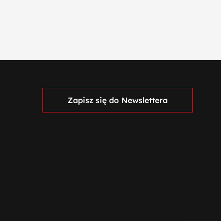
Zapisz się do Newslettera