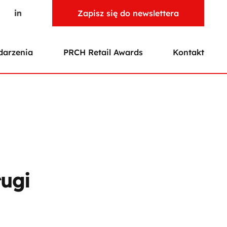
Zapisz się do newslettera
arzenia
PRCH Retail Awards
Kontakt
ugi