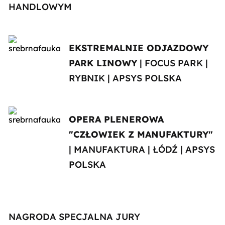
HANDLOWYM
EKSTREMALNIE ODJAZDOWY
PARK LINOWY
| FOCUS PARK |
RYBNIK | APSYS POLSKA
OPERA PLENEROWA
"CZŁOWIEK Z MANUFAKTURY"
| MANUFAKTURA | ŁÓDŹ | APSYS
POLSKA
NAGRODA SPECJALNA JURY