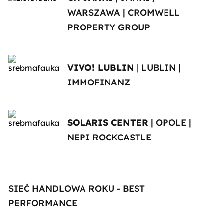
WARSZAWA | CROMWELL
PROPERTY GROUP
VIVO! LUBLIN
| LUBLIN |
IMMOFINANZ
SOLARIS CENTER
| OPOLE |
NEPI ROCKCASTLE
SIEĆ HANDLOWA ROKU - BEST
PERFORMANCE