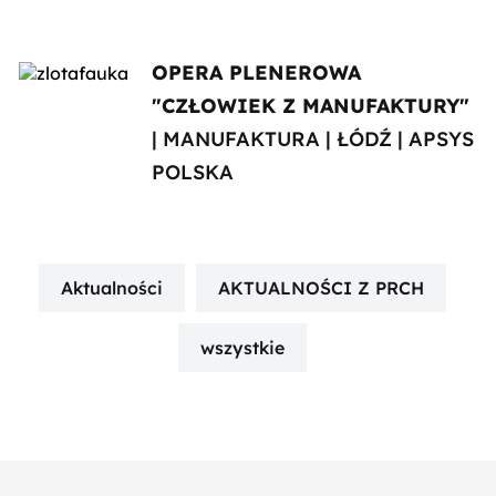
OPERA PLENEROWA
"CZŁOWIEK Z MANUFAKTURY"
| MANUFAKTURA | ŁÓDŹ | APSYS
POLSKA
Aktualności
AKTUALNOŚCI Z PRCH
wszystkie