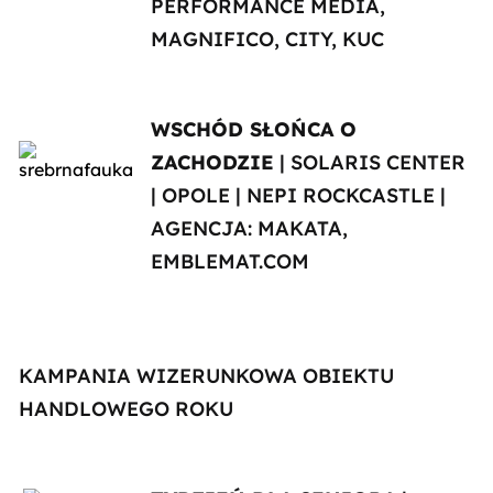
PERFORMANCE MEDIA,
MAGNIFICO, CITY, KUC
WSCHÓD SŁOŃCA O
ZACHODZIE
| SOLARIS CENTER
| OPOLE | NEPI ROCKCASTLE |
AGENCJA: MAKATA,
EMBLEMAT.COM
KAMPANIA WIZERUNKOWA OBIEKTU
HANDLOWEGO ROKU