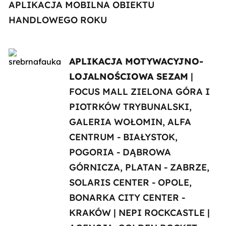
APLIKACJA MOBILNA OBIEKTU
HANDLOWEGO ROKU
APLIKACJA MOTYWACYJNO-
LOJALNOŚCIOWA SEZAM
|
FOCUS MALL ZIELONA GÓRA I
PIOTRKÓW TRYBUNALSKI,
GALERIA WOŁOMIN, ALFA
CENTRUM - BIAŁYSTOK,
POGORIA - DĄBROWA
GÓRNICZA, PLATAN - ZABRZE,
SOLARIS CENTER - OPOLE,
BONARKA CITY CENTER -
KRAKÓW | NEPI ROCKCASTLE |