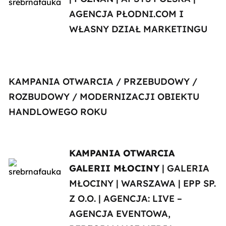
AGENCJA PŁODNI.COM I
WŁASNY DZIAŁ MARKETINGU
KAMPANIA OTWARCIA / PRZEBUDOWY /
ROZBUDOWY / MODERNIZACJI OBIEKTU
HANDLOWEGO ROKU
KAMPANIA OTWARCIA
GALERII MŁOCINY
| GALERIA
MŁOCINY | WARSZAWA | EPP SP.
Z O.O. | AGENCJA: LIVE –
AGENCJA EVENTOWA,