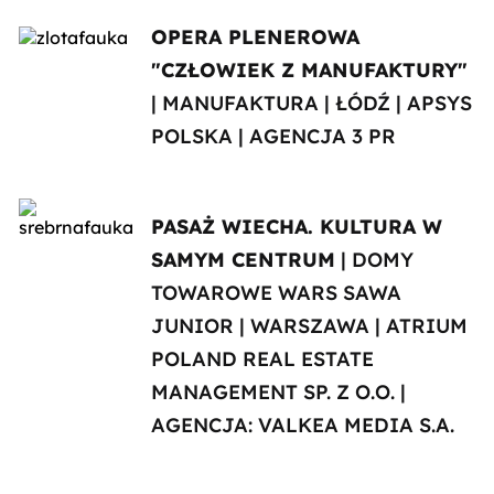
OPERA PLENEROWA
"CZŁOWIEK Z MANUFAKTURY"
| MANUFAKTURA | ŁÓDŹ | APSYS
POLSKA | AGENCJA 3 PR
PASAŻ WIECHA. KULTURA W
SAMYM CENTRUM
| DOMY
TOWAROWE WARS SAWA
JUNIOR | WARSZAWA | ATRIUM
POLAND REAL ESTATE
MANAGEMENT SP. Z O.O. |
AGENCJA: VALKEA MEDIA S.A.