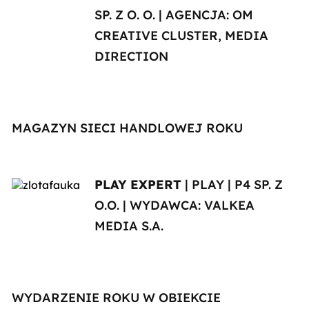
SP. Z O. O. | AGENCJA: OM
CREATIVE CLUSTER, MEDIA
DIRECTION
MAGAZYN SIECI HANDLOWEJ ROKU
PLAY EXPERT
| PLAY | P4 SP. Z
O.O. | WYDAWCA: VALKEA
MEDIA S.A.
WYDARZENIE ROKU W OBIEKCIE