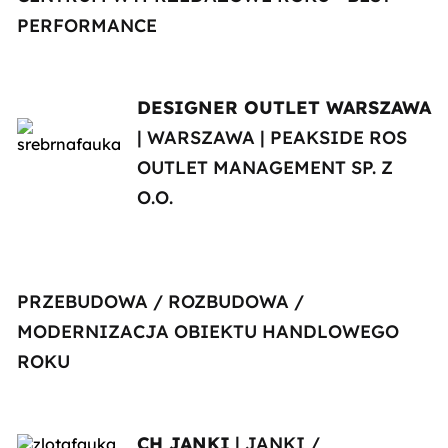
PERFORMANCE
DESIGNER OUTLET WARSZAWA
| WARSZAWA | PEAKSIDE ROS
OUTLET MANAGEMENT SP. Z
O.O.
PRZEBUDOWA / ROZBUDOWA /
MODERNIZACJA OBIEKTU HANDLOWEGO
ROKU
CH JANKI
| JANKI /