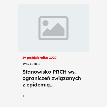
29 października 2020
WSZYSTKIE
Stanowisko PRCH ws.
ograniczeń związanych
z epidemią...