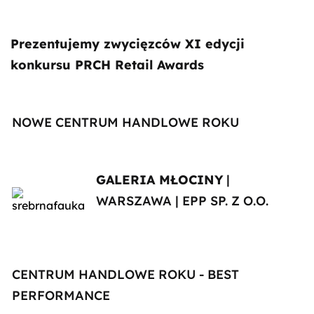
Prezentujemy zwycięzców XI edycji
konkursu PRCH Retail Awards
NOWE CENTRUM HANDLOWE ROKU
GALERIA MŁOCINY
|
WARSZAWA | EPP SP. Z O.O.
CENTRUM HANDLOWE ROKU - BEST
PERFORMANCE