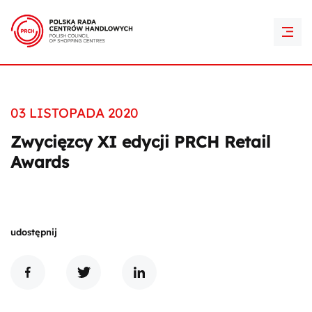
PRCH Retail Awards
Kontakt
03 LISTOPADA 2020
Zwycięzcy XI edycji PRCH Retail
Awards
udostępnij