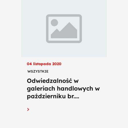
04 listopada 2020
WSZYSTKIE
Odwiedzalność w
galeriach handlowych w
październiku br....