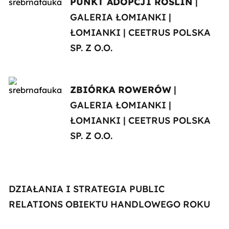
PUNKT ADOPCJI ROŚLIN
|
GALERIA ŁOMIANKI |
ŁOMIANKI | CEETRUS POLSKA
SP. Z O.O.
ZBIÓRKA ROWERÓW
|
GALERIA ŁOMIANKI |
ŁOMIANKI | CEETRUS POLSKA
SP. Z O.O.
DZIAŁANIA I STRATEGIA PUBLIC
RELATIONS OBIEKTU HANDLOWEGO ROKU