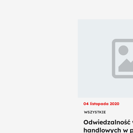
04 listopada 2020
WSZYSTKIE
Odwiedzalność 
handlowych w pa