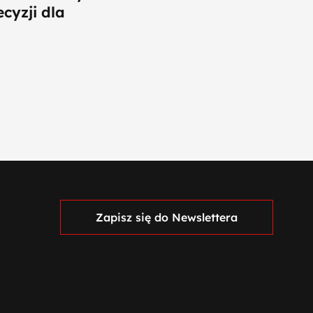
cyzji dla
Zapisz się do Newslettera