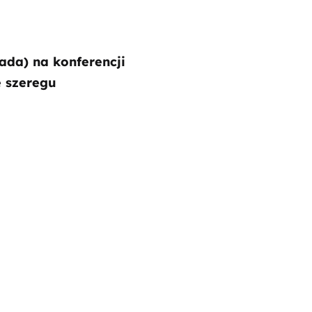
ada) na konferencji
 szeregu