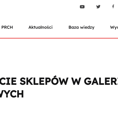
 PRCH
Aktualności
Baza wiedzy
Wyd
CIE SKLEPÓW W GALER
WYCH