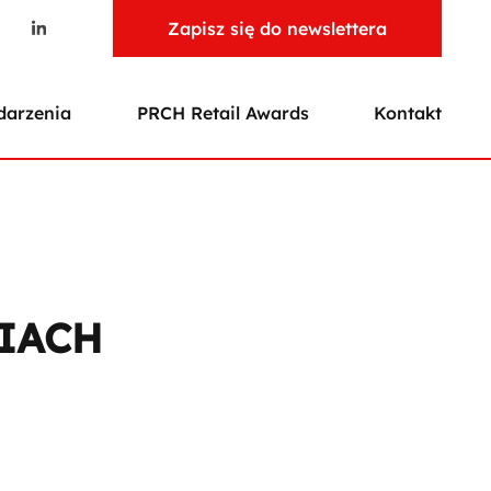
Zapisz się do newslettera
arzenia
PRCH Retail Awards
Kontakt
IACH