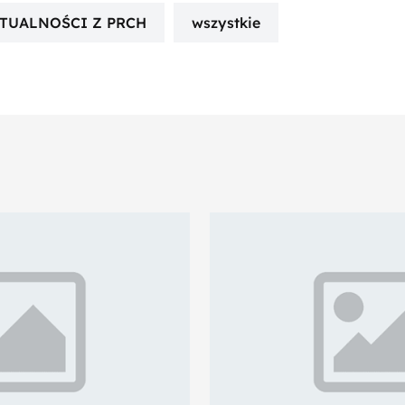
TUALNOŚCI Z PRCH
wszystkie