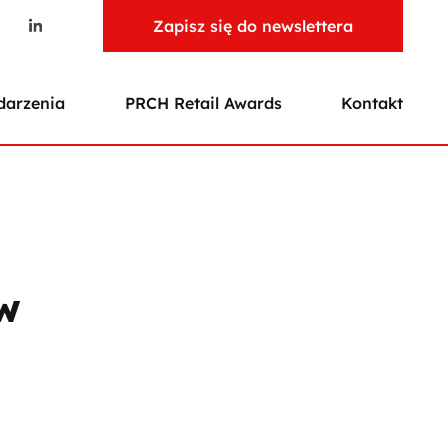
Zapisz się do newslettera
arzenia
PRCH Retail Awards
Kontakt
w