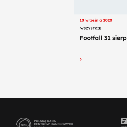
10 września 2020
WSZYSTKIE
Footfall 31 sierp