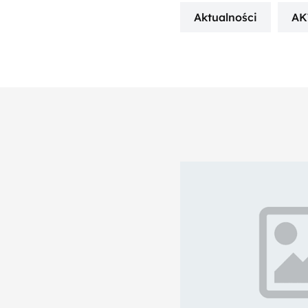
Aktualności
AK