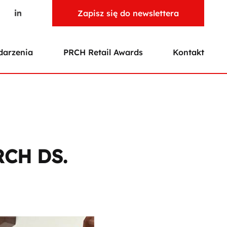
Zapisz się do newslettera
arzenia
PRCH Retail Awards
Kontakt
CH DS.