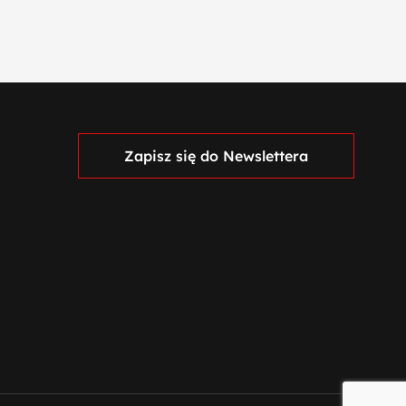
Zapisz się do Newslettera