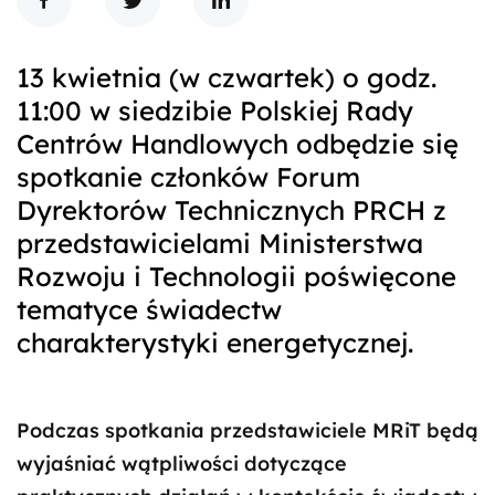
13 kwietnia (w czwartek) o godz.
11:00 w siedzibie Polskiej Rady
Centrów Handlowych odbędzie się
spotkanie członków Forum
Dyrektorów Technicznych PRCH z
przedstawicielami Ministerstwa
Rozwoju i Technologii poświęcone
tematyce świadectw
charakterystyki energetycznej.
Podczas spotkania przedstawiciele MRiT będą
wyjaśniać wątpliwości dotyczące