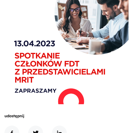
udostępnij