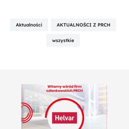
Aktualności
AKTUALNOŚCI Z PRCH
wszystkie