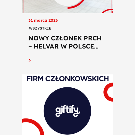
31 marca 2023
WSZYSTKIE
NOWY CZŁONEK PRCH
– HELVAR W POLSCE...