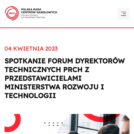
PRCH Retail Awards
Kontakt
04 KWIETNIA 2023
SPOTKANIE FORUM DYREKTORÓW
TECHNICZNYCH PRCH Z
PRZEDSTAWICIELAMI
MINISTERSTWA ROZWOJU I
TECHNOLOGII