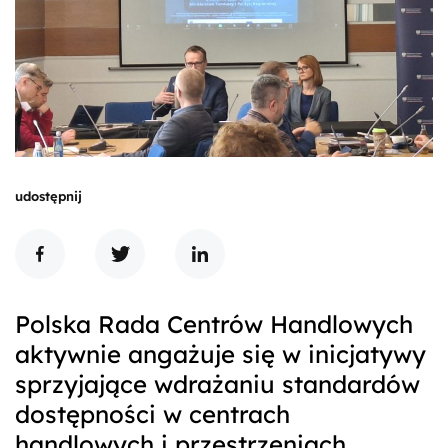
udostępnij
Polska Rada Centrów Handlowych
aktywnie angażuje się w inicjatywy
sprzyjające wdrażaniu standardów
dostępności w centrach
handlowych i przestrzeniach