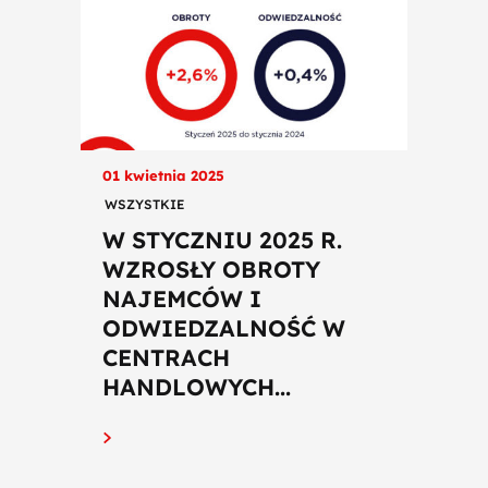
01 kwietnia 2025
WSZYSTKIE
W STYCZNIU 2025 R.
WZROSŁY OBROTY
NAJEMCÓW I
ODWIEDZALNOŚĆ W
CENTRACH
HANDLOWYCH...