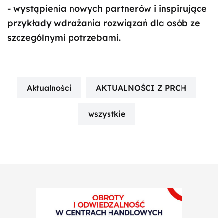
- wystąpienia nowych partnerów i inspirujące
przykłady wdrażania rozwiązań dla osób ze
szczególnymi potrzebami.
Aktualności
AKTUALNOŚCI Z PRCH
wszystkie