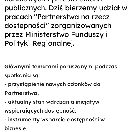
publicznych. Dziś bierzemy udział w
pracach "Partnerstwa na rzecz
dostępności" zorganizowanych
przez Ministerstwo Funduszy i
Polityki Regionalnej.
Głównymi tematami poruszanymi podczas
spotkania są:
- przystąpienie nowych członków do
Partnerstwa,
- aktualny stan wdrażania inicjatyw
wspierających dostępność,
- instrumenty wsparcia dostępności w
biznesie,