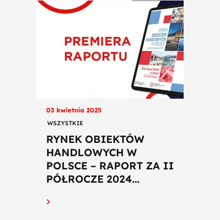
03 kwietnia 2025
WSZYSTKIE
RYNEK OBIEKTÓW
HANDLOWYCH W
POLSCE – RAPORT ZA II
PÓŁROCZE 2024...