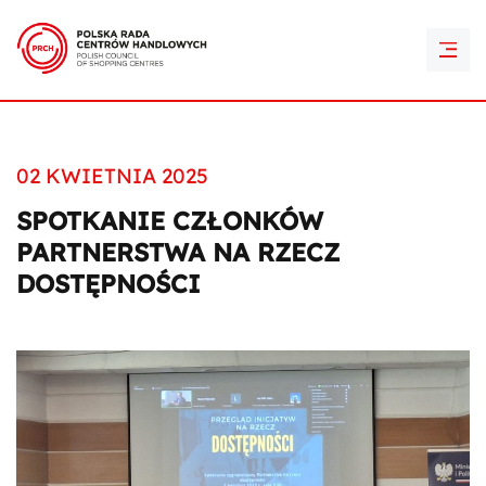
PRCH Retail Awards
Kontakt
02 KWIETNIA 2025
SPOTKANIE CZŁONKÓW
PARTNERSTWA NA RZECZ
DOSTĘPNOŚCI