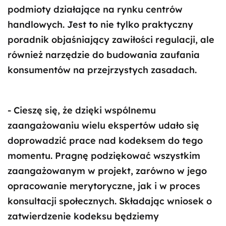
podmioty działające na rynku centrów
handlowych. Jest to nie tylko praktyczny
poradnik objaśniający zawiłości regulacji, ale
również narzędzie do budowania zaufania
konsumentów na przejrzystych zasadach.
- Cieszę się, że dzięki wspólnemu
zaangażowaniu wielu ekspertów udało się
doprowadzić prace nad kodeksem do tego
momentu. Pragnę podziękować wszystkim
zaangażowanym w projekt, zarówno w jego
opracowanie merytoryczne, jak i w proces
konsultacji społecznych. Składając wniosek o
zatwierdzenie kodeksu będziemy