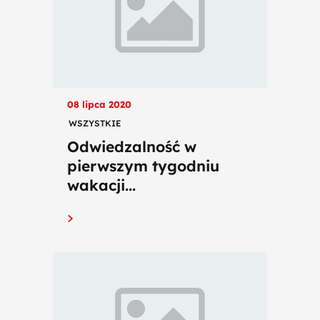
08 lipca 2020
WSZYSTKIE
Odwiedzalność w
pierwszym tygodniu
wakacji...