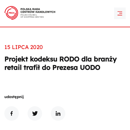
PRCH Retail Awards
Kontakt
15 LIPCA 2020
Projekt kodeksu RODO dla branży
retail trafił do Prezesa UODO
udostępnij