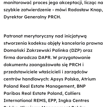
monitorować proces jego akceptacji, licząc na
szybkie zatwierdzenie - mówi Radosław Knap,
Dyrektor Generalny PRCH.
Patronat merytoryczny nad inicjatywą
stworzenia kodeksu objęły kancelaria prawna
Domański Zakrzewski Palinka (DZP) oraz
firma doradcza DAPR. W przygotowanie
dokumentu zaangażowała się PRCH i
przedstawiciele właścicieli i zarządców
centrów handlowych: Apsys Polska, Atrium
Poland Real Estate Management, BNP
Paribas Real Estate Poland, Colliers
International REMS, EPP, Ingka Centres