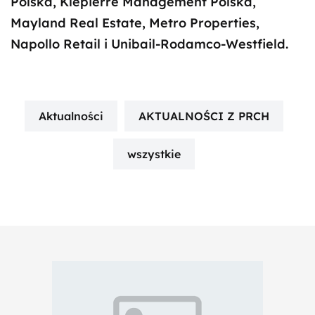
Polska, Klepierre Management Polska,
Mayland Real Estate, Metro Properties,
Napollo Retail i Unibail-Rodamco-Westfield.
Aktualności
AKTUALNOŚCI Z PRCH
wszystkie