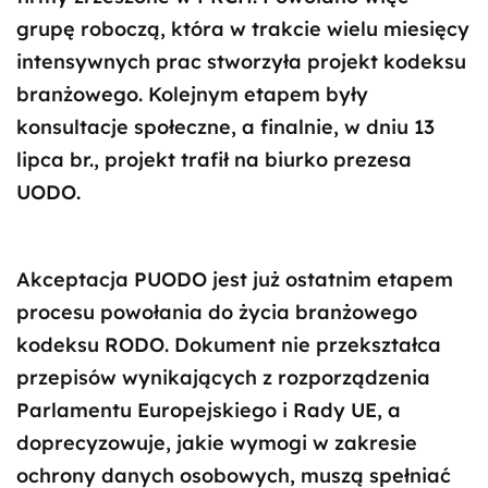
grupę roboczą, która w trakcie wielu miesięcy
intensywnych prac stworzyła projekt kodeksu
branżowego. Kolejnym etapem były
konsultacje społeczne, a finalnie, w dniu 13
lipca br., projekt trafił na biurko prezesa
UODO.
Akceptacja PUODO jest już ostatnim etapem
procesu powołania do życia branżowego
kodeksu RODO. Dokument nie przekształca
przepisów wynikających z rozporządzenia
Parlamentu Europejskiego i Rady UE, a
doprecyzowuje, jakie wymogi w zakresie
ochrony danych osobowych, muszą spełniać