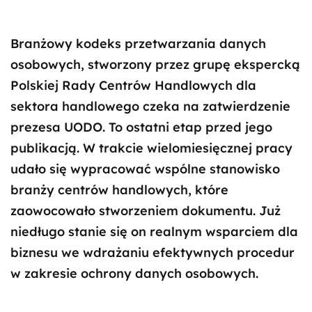
Branżowy kodeks przetwarzania danych
osobowych, stworzony przez grupę ekspercką
Polskiej Rady Centrów Handlowych dla
sektora handlowego czeka na zatwierdzenie
prezesa UODO. To ostatni etap przed jego
publikacją. W trakcie wielomiesięcznej pracy
udało się wypracować wspólne stanowisko
branży centrów handlowych, które
zaowocowało stworzeniem dokumentu. Już
niedługo stanie się on realnym wsparciem dla
biznesu we wdrażaniu efektywnych procedur
w zakresie ochrony danych osobowych.