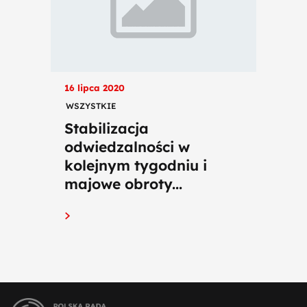
16 lipca 2020
WSZYSTKIE
Stabilizacja
odwiedzalności w
kolejnym tygodniu i
majowe obroty...