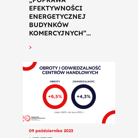
EFEKTYWNOŚCI
ENERGETYCZNEJ
BUDYNKÓW
KOMERCYJNYCH”...
09 października 2023