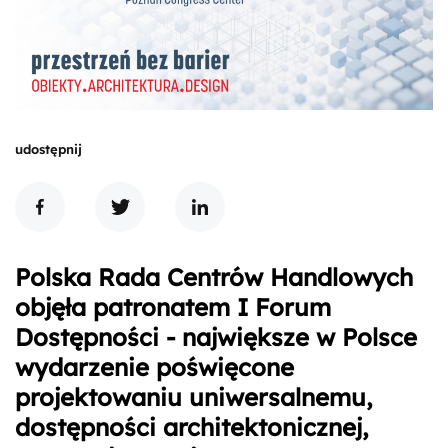
udostępnij
Polska Rada Centrów Handlowych
objęła patronatem I Forum
Dostępności - największe w Polsce
wydarzenie poświęcone
projektowaniu uniwersalnemu,
dostępności architektonicznej,