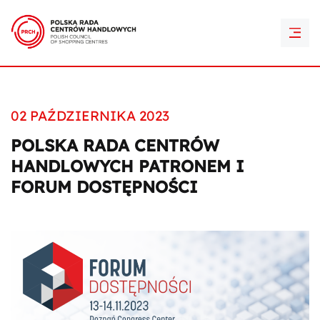
PRCH Retail Awards
Kontakt
02 PAŹDZIERNIKA 2023
POLSKA RADA CENTRÓW
HANDLOWYCH PATRONEM I
FORUM DOSTĘPNOŚCI