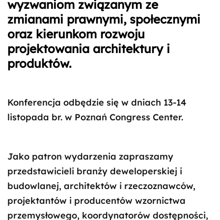
wyzwaniom związanym ze
zmianami prawnymi, społecznymi
oraz kierunkom rozwoju
projektowania architektury i
produktów.
Konferencja odbędzie się w dniach 13-14
listopada br. w Poznań Congress Center.
Jako patron wydarzenia zapraszamy
przedstawicieli branży deweloperskiej i
budowlanej, architektów i rzeczoznawców,
projektantów i producentów wzornictwa
przemysłowego, koordynatorów dostępności,