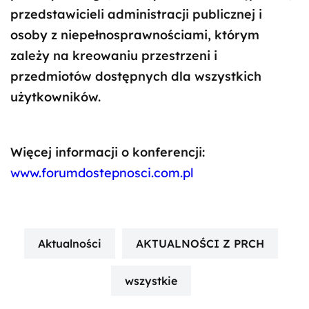
przedstawicieli administracji publicznej i
osoby z niepełnosprawnościami, którym
zależy na kreowaniu przestrzeni i
przedmiotów dostępnych dla wszystkich
użytkowników.
Więcej informacji o konferencji:
www.forumdostepnosci.com.pl
Aktualności
AKTUALNOŚCI Z PRCH
wszystkie