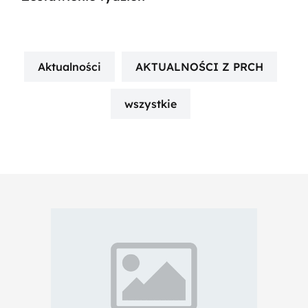
Aktualności
AKTUALNOŚCI Z PRCH
wszystkie