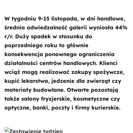
W tygodniu 9-15 listopada, w dni handlowe,
średnia odwiedzalność galerii wyniosła 44%
r/r. Duży spadek w stosunku do
poprzedniego roku to głównie
konsekwencja ponownego ograniczenia
działalności centrów handlowych. Klienci
wciąż mogą realizować zakupy spożywcze,
kupić lekarstwa, jedzenie dla zwierząt czy
materiały budowlane. Otwarte pozostają
także salony fryzjerskie, kosmetyczne czy
optyczne, banki, poczty i firmy kurierskie.