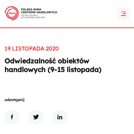
PRCH Retail Awards
Kontakt
19 LISTOPADA 2020
Odwiedzalność obiektów
handlowych (9-15 listopada)
udostępnij