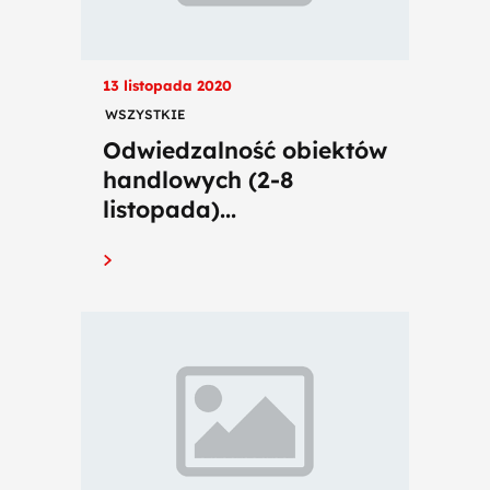
13 listopada 2020
WSZYSTKIE
Odwiedzalność obiektów
handlowych (2-8
listopada)...