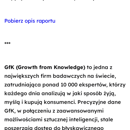
Pobierz opis raportu
***
GfK (Growth from Knowledge)
to jedna z
największych firm badawczych na świecie,
zatrudniająca ponad 10 000 ekspertów, którzy
każdego dnia analizują w jaki sposób żyją,
myślą i kupują konsumenci. Precyzyjne dane
GfK, w połączeniu z zaawansowanymi
możliwościami sztucznej inteligencji, stale
poszerzają dostęp do błyskawicznego