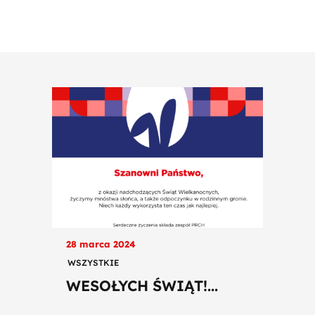
28 marca 2024
WSZYSTKIE
WESOŁYCH ŚWIĄT!...