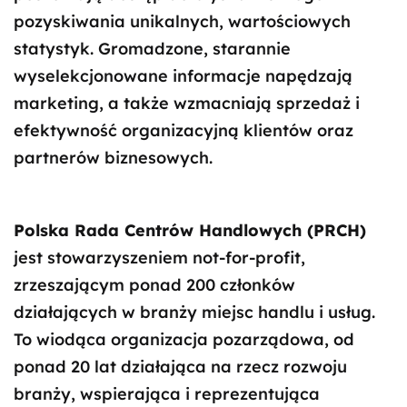
pozyskiwania unikalnych, wartościowych
statystyk. Gromadzone, starannie
wyselekcjonowane informacje napędzają
marketing, a także wzmacniają sprzedaż i
efektywność organizacyjną klientów oraz
partnerów biznesowych.
Polska Rada Centrów Handlowych (PRCH)
jest stowarzyszeniem not-for-profit,
zrzeszającym ponad 200 członków
działających w branży miejsc handlu i usług.
To wiodąca organizacja pozarządowa, od
ponad 20 lat działająca na rzecz rozwoju
branży, wspierająca i reprezentująca