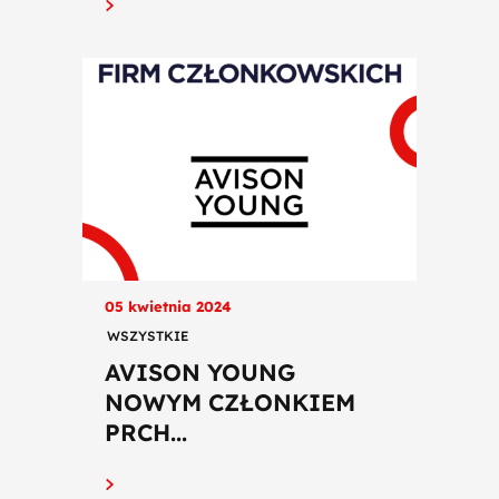
05 kwietnia 2024
WSZYSTKIE
AVISON YOUNG
NOWYM CZŁONKIEM
PRCH...