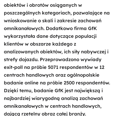
obiektów i obrotów osiąganych w
poszczególnych kategoriach, pozwalające na
wnioskowanie o skali i zakresie zachowań
omnikanałowych. Dodatkowo firma GfK
wykorzystała dane dotyczące populacji
klientów w obszarze każdego z
analizowanych obiektów, ich siły nabywczej i
strefy dojazdu. Przeprowadzono wywiady
exit-poll na próbie 5071 respondentów w 12
centrach handlowych oraz ogólnopolskie
badanie online na próbie 2500 respondentów.
Dzięki temu, badanie GfK jest największą i
najbardziej wiarygodną analizą zachowań
omnikanałowych w centrach handlowych,
dającą rzetelny obraz całej branży.