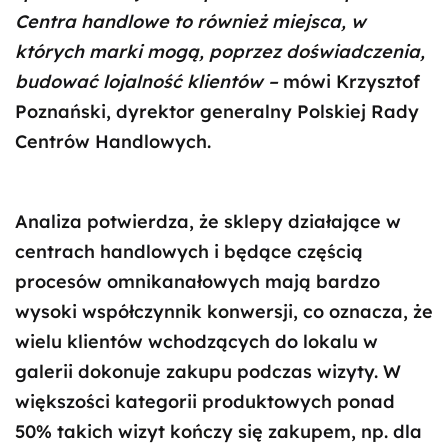
Centra handlowe to również miejsca, w
których marki mogą, poprzez doświadczenia,
budować lojalność klientów –
mówi Krzysztof
Poznański, dyrektor generalny Polskiej Rady
Centrów Handlowych.
Analiza potwierdza, że sklepy działające w
centrach handlowych i będące częścią
procesów omnikanałowych mają bardzo
wysoki współczynnik konwersji, co oznacza, że
wielu klientów wchodzących do lokalu w
galerii dokonuje zakupu podczas wizyty. W
większości kategorii produktowych ponad
50% takich wizyt kończy się zakupem, np. dla