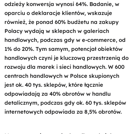
odzieży konwersja wynosi 64%. Badanie, w
oparciu o deklaracje klientów, wskazuje
również, że ponad 60% budżetu na zakupy
Polacy wydają w sklepach w galeriach
handlowych, podczas gdy w e-commerce, od
1% do 20%. Tym samym, potencjał obiektów
handlowych czyni je kluczową przestrzenią do
rozwoju dla marek i sieci handlowych. W 600
centrach handlowych w Polsce skupionych
jest ok. 40 tys. sklepów, które łącznie
odpowiadają za 40% obrotów w handlu
detalicznym, podczas gdy ok. 60 tys. sklepów
internetowych odpowiada za 8,5% obrotów.