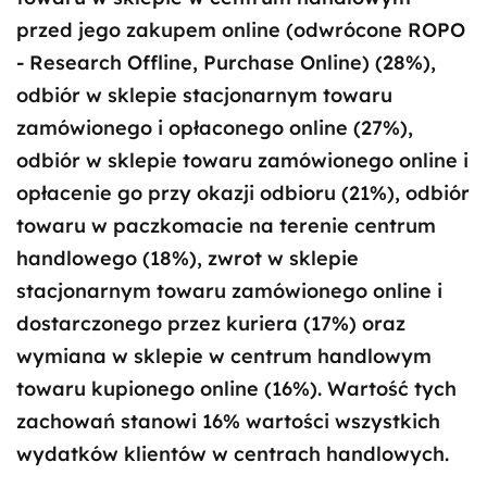
przed jego zakupem online (odwrócone ROPO
- Research Offline, Purchase Online) (28%),
odbiór w sklepie stacjonarnym towaru
zamówionego i opłaconego online (27%),
odbiór w sklepie towaru zamówionego online i
opłacenie go przy okazji odbioru (21%), odbiór
towaru w paczkomacie na terenie centrum
handlowego (18%), zwrot w sklepie
stacjonarnym towaru zamówionego online i
dostarczonego przez kuriera (17%) oraz
wymiana w sklepie w centrum handlowym
towaru kupionego online (16%). Wartość tych
zachowań stanowi 16% wartości wszystkich
wydatków klientów w centrach handlowych.