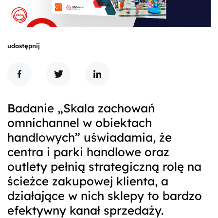
udostępnij
Badanie „Skala zachowań
omnichannel w obiektach
handlowych” uświadamia, że
centra i parki handlowe oraz
outlety pełnią strategiczną rolę na
ścieżce zakupowej klienta, a
działające w nich sklepy to bardzo
efektywny kanał sprzedaży.