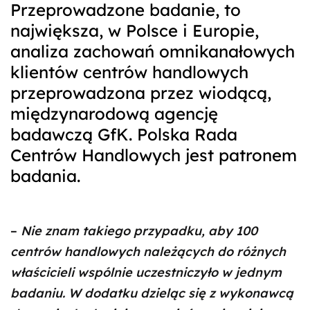
Przeprowadzone badanie, to
największa, w Polsce i Europie,
analiza zachowań omnikanałowych
klientów centrów handlowych
przeprowadzona przez wiodącą,
międzynarodową agencję
badawczą GfK. Polska Rada
Centrów Handlowych jest patronem
badania.
–
Nie znam takiego przypadku, aby 100
centrów handlowych należących do różnych
właścicieli wspólnie uczestniczyło w jednym
badaniu. W dodatku dzieląc się z wykonawcą