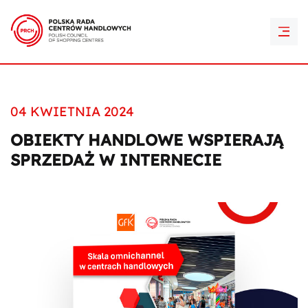
PRCH Retail Awards
Kontakt
04 KWIETNIA 2024
OBIEKTY HANDLOWE WSPIERAJĄ
SPRZEDAŻ W INTERNECIE