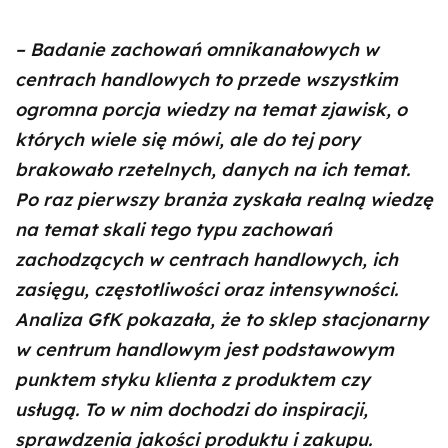
– Badanie zachowań omnikanałowych w
centrach handlowych to przede wszystkim
ogromna porcja wiedzy na temat zjawisk, o
których wiele się mówi, ale do tej pory
brakowało rzetelnych, danych na ich temat.
Po raz pierwszy branża zyskała realną wiedzę
na temat skali tego typu zachowań
zachodzących w centrach handlowych, ich
zasięgu, częstotliwości oraz intensywności.
Analiza GfK pokazała,
że to sklep stacjonarny
w centrum handlowym jest podstawowym
punktem styku klienta z produktem czy
usługą. To w nim dochodzi do inspiracji,
sprawdzenia jakości produktu i zakupu.