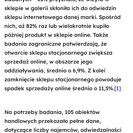
sklepie w galerii skłoniła ich do odwiedzin
sklepu internetowego danej marki. Spośród
nich, aż 82% raz lub wielokrotnie kupiło
później produkt w sklepie online. Także
badania zagraniczne potwierdzają, że
otwarcie sklepu stacjonarnego zwiększa
sprzedaż online, w obszarze jego
oddziaływania, średnio o 6,9%. Z kolei
zamknięcie sklepu stacjonarnego powoduje
spadek sprzedaży online średnio o 11,5%.
[1]
Na potrzeby badania, 105 obiektów
handlowych przekazało pełne dane,
dotyczące liczby najemców, odwiedzalności