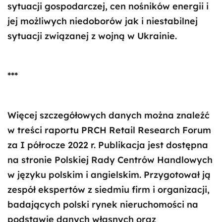
sytuacji gospodarczej, cen nośników energii i
jej możliwych niedoborów jak i niestabilnej
sytuacji związanej z wojną w Ukrainie.
***
Więcej szczegółowych danych można znaleźć
w treści raportu PRCH Retail Research Forum
za I półrocze 2022 r. Publikacja jest dostępna
na stronie Polskiej Rady Centrów Handlowych
w języku polskim i angielskim. Przygotował ją
zespół ekspertów z siedmiu firm i organizacji,
badających polski rynek nieruchomości na
podstawie danych własnych oraz