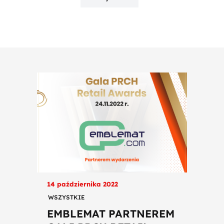
14 października 2022
WSZYSTKIE
EMBLEMAT PARTNEREM