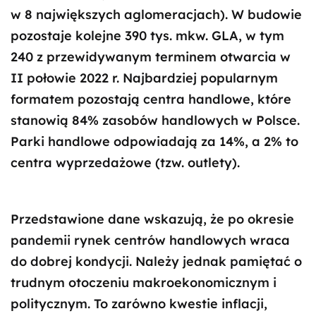
w 8 największych aglomeracjach). W budowie
pozostaje kolejne 390 tys. mkw. GLA, w tym
240 z przewidywanym terminem otwarcia w
II połowie 2022 r. Najbardziej popularnym
formatem pozostają centra handlowe, które
stanowią 84% zasobów handlowych w Polsce.
Parki handlowe odpowiadają za 14%, a 2% to
centra wyprzedażowe (tzw. outlety).
Przedstawione dane wskazują, że po okresie
pandemii rynek centrów handlowych wraca
do dobrej kondycji. Należy jednak pamiętać o
trudnym otoczeniu makroekonomicznym i
politycznym. To zarówno kwestie inflacji,