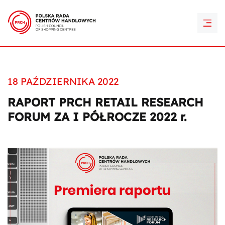
PRCH Retail Awards
Kontakt
18 PAŹDZIERNIKA 2022
RAPORT PRCH RETAIL RESEARCH
FORUM ZA I PÓŁROCZE 2022 r.