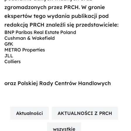
zgromadzonych przez PRCH. W gronie
ekspertów tego wydania publikacji pod
redakcją PRCH znaleźli się przedstawiciele:
BNP Paribas Real Estate Poland
Cushman & Wakefield
GfK
METRO Properties
JLL
Colliers
oraz Polskiej Rady Centrów Handlowych
Aktualności
AKTUALNOŚCI Z PRCH
wszystkie