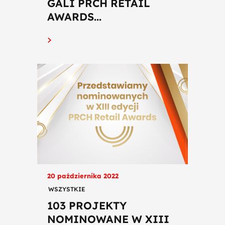
GALI PRCH RETAIL
AWARDS...
20 października 2022
WSZYSTKIE
103 PROJEKTY
NOMINOWANE W XIII