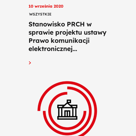
10 września 2020
WSZYSTKIE
Stanowisko PRCH w
sprawie projektu ustawy
Prawo komunikacji
elektronicznej...