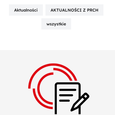
Aktualności
AKTUALNOŚCI Z PRCH
wszystkie