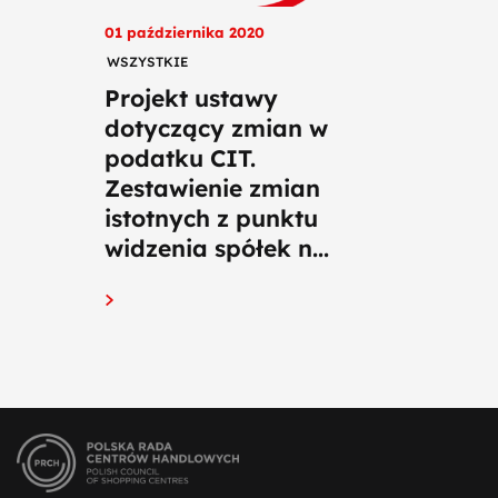
01 października 2020
WSZYSTKIE
Projekt ustawy
dotyczący zmian w
podatku CIT.
Zestawienie zmian
istotnych z punktu
widzenia spółek n...