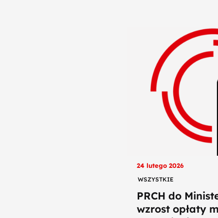
24 lutego 2026
WSZYSTKIE
PRCH do Ministe
wzrost opłaty 