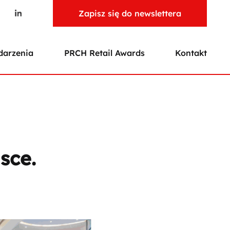
Zapisz się do newslettera
arzenia
PRCH Retail Awards
Kontakt
sce.