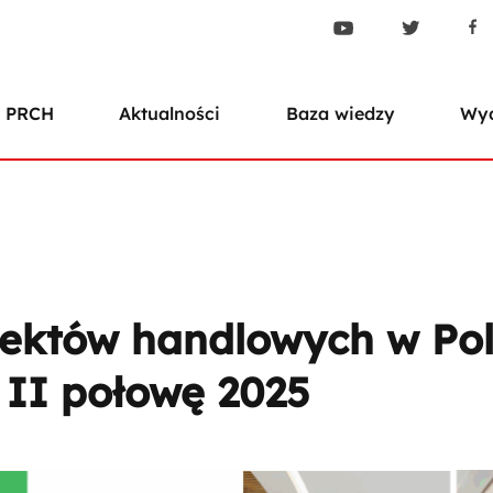
 PRCH
Aktualności
Baza wiedzy
Wyd
ektów handlowych w Pol
 II połowę 2025