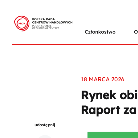
Członkostwo
O
18 MARCA 2026
Rynek obi
Raport za
udostępnij