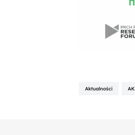
Aktualności
AK