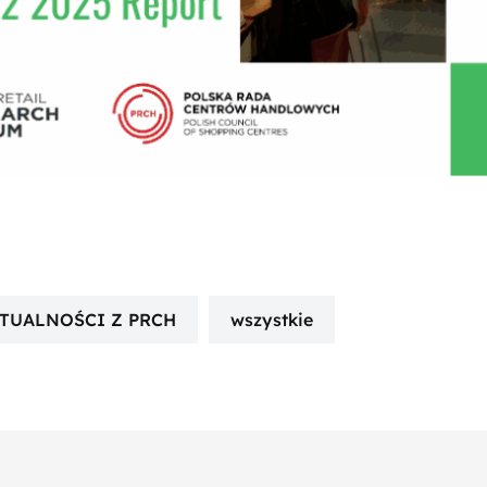
TUALNOŚCI Z PRCH
wszystkie