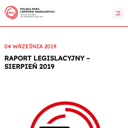
PRCH Retail Awards
Kontakt
04 WRZEŚNIA 2019
RAPORT LEGISLACYJNY –
SIERPIEŃ 2019