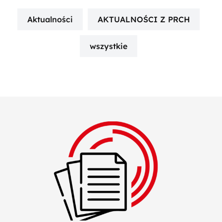
Aktualności
AKTUALNOŚCI Z PRCH
wszystkie