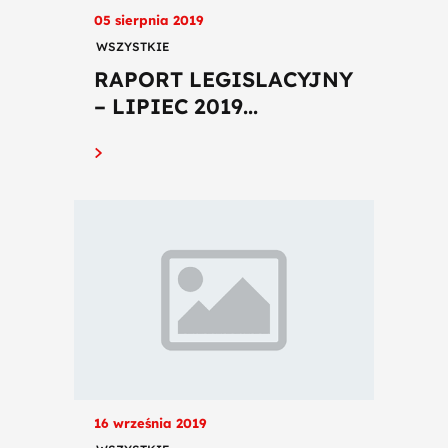
05 sierpnia 2019
WSZYSTKIE
RAPORT LEGISLACYJNY
– LIPIEC 2019...
16 września 2019