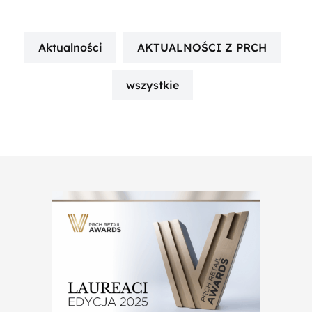
Aktualności
AKTUALNOŚCI Z PRCH
wszystkie