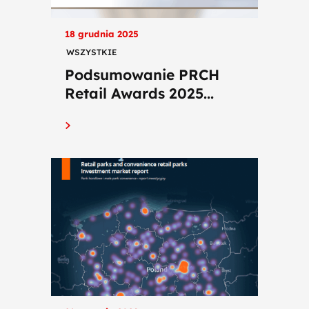
18 grudnia 2025
WSZYSTKIE
Podsumowanie PRCH
Retail Awards 2025...