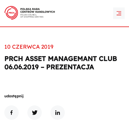
PRCH Retail Awards
Kontakt
10 CZERWCA 2019
PRCH ASSET MANAGEMANT CLUB
06.06.2019 – PREZENTACJA
udostępnij