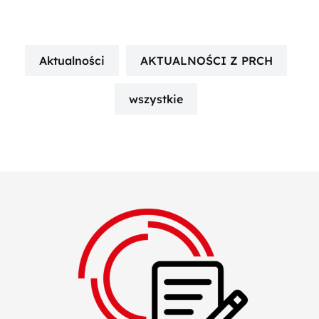
Aktualności
AKTUALNOŚCI Z PRCH
wszystkie