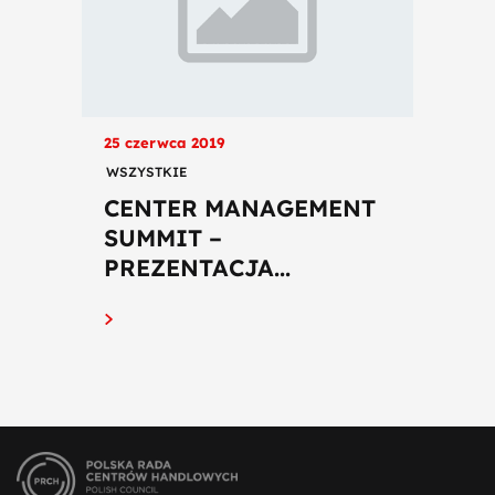
25 czerwca 2019
WSZYSTKIE
CENTER MANAGEMENT
SUMMIT –
PREZENTACJA...