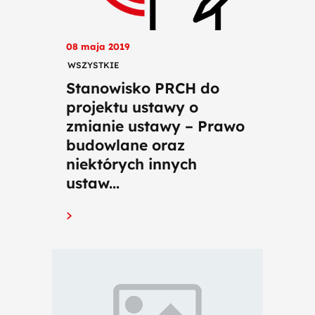
08 maja 2019
WSZYSTKIE
Stanowisko PRCH do
projektu ustawy o
zmianie ustawy – Prawo
budowlane oraz
niektórych innych
ustaw...