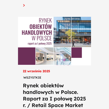
22 września 2025
WSZYSTKIE
Rynek obiektów
handlowych w Polsce.
Raport za I połowę 2025
r. / Retail Space Market