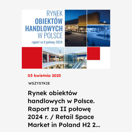
03 kwietnia 2025
WSZYSTKIE
Rynek obiektów
handlowych w Polsce.
Raport za II połowę
2024 r. / Retail Space
Market in Poland H2 2...