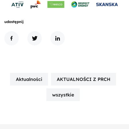
udostępnij
Aktualności
AKTUALNOŚCI Z PRCH
wszystkie