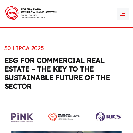
PRCH Retail Awards
Kontakt
30 LIPCA 2025
ESG FOR COMMERCIAL REAL
ESTATE – THE KEY TO THE
SUSTAINABLE FUTURE OF THE
SECTOR