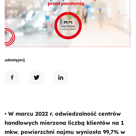
udostępnij
• W marcu 2022 r. odwiedzalność centrów
handlowych mierzona liczbą klientów na 1
mkw. powierzchni najmu wyniosła 99,7% w