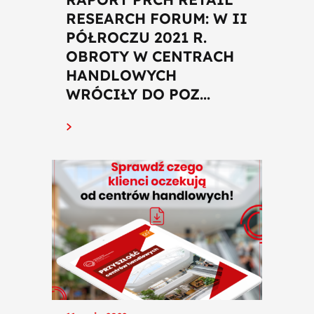
RESEARCH FORUM: W II
PÓŁROCZU 2021 R.
OBROTY W CENTRACH
HANDLOWYCH
WRÓCIŁY DO POZ...