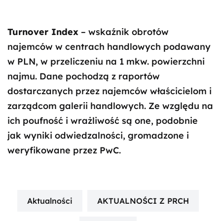
Turnover Index
– wskaźnik obrotów
najemców w centrach handlowych podawany
w PLN, w przeliczeniu na 1 mkw. powierzchni
najmu. Dane pochodzą z raportów
dostarczanych przez najemców właścicielom i
zarządcom galerii handlowych. Ze względu na
ich poufność i wrażliwość są one, podobnie
jak wyniki odwiedzalności, gromadzone i
weryfikowane przez PwC.
Aktualności
AKTUALNOŚCI Z PRCH