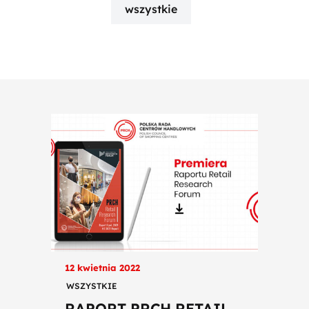
wszystkie
12 kwietnia 2022
WSZYSTKIE
RAPORT PRCH RETAIL