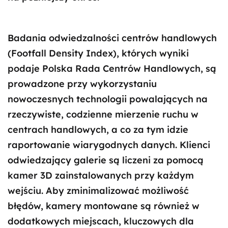
Badania odwiedzalności centrów handlowych
(Footfall Density Index), których wyniki
podaje Polska Rada Centrów Handlowych, są
prowadzone przy wykorzystaniu
nowoczesnych technologii powalających na
rzeczywiste, codzienne mierzenie ruchu w
centrach handlowych, a co za tym idzie
raportowanie wiarygodnych danych. Klienci
odwiedzający galerie są liczeni za pomocą
kamer 3D zainstalowanych przy każdym
wejściu. Aby zminimalizować możliwość
błędów, kamery montowane są również w
dodatkowych miejscach, kluczowych dla