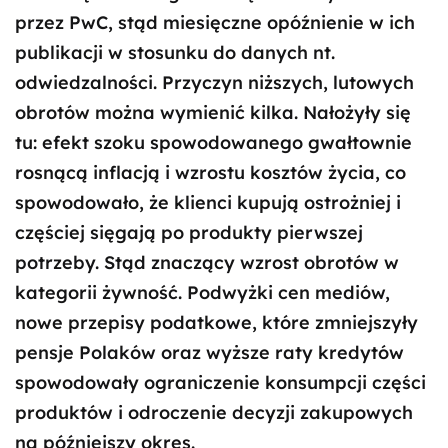
przez PwC, stąd miesięczne opóźnienie w ich
publikacji w stosunku do danych nt.
odwiedzalności. Przyczyn niższych, lutowych
obrotów można wymienić kilka. Nałożyły się
tu: efekt szoku spowodowanego gwałtownie
rosnącą inflacją i wzrostu kosztów życia, co
spowodowało, że klienci kupują ostrożniej i
częściej sięgają po produkty pierwszej
potrzeby. Stąd znaczący wzrost obrotów w
kategorii żywność. Podwyżki cen mediów,
nowe przepisy podatkowe, które zmniejszyły
pensje Polaków oraz wyższe raty kredytów
spowodowały ograniczenie konsumpcji części
produktów i odroczenie decyzji zakupowych
na późniejszy okres.