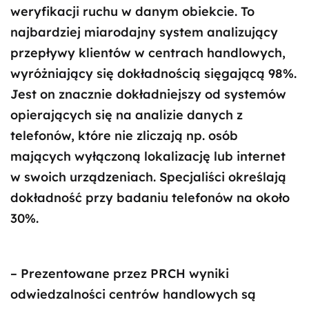
weryfikacji ruchu w danym obiekcie. To
najbardziej miarodajny system analizujący
przepływy klientów w centrach handlowych,
wyróżniający się dokładnością sięgającą 98%.
Jest on znacznie dokładniejszy od systemów
opierających się na analizie danych z
telefonów, które nie zliczają np. osób
mających wyłączoną lokalizację lub internet
w swoich urządzeniach. Specjaliści określają
dokładność przy badaniu telefonów na około
30%.
– Prezentowane przez PRCH wyniki
odwiedzalności centrów handlowych są