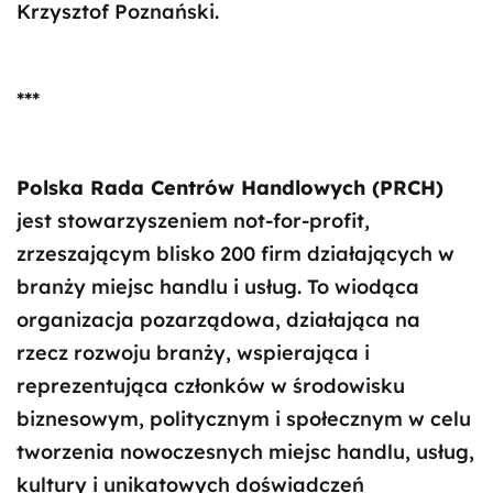
Krzysztof Poznański.
***
Polska Rada Centrów Handlowych (PRCH)
jest stowarzyszeniem not-for-profit,
zrzeszającym blisko 200 firm działających w
branży miejsc handlu i usług. To wiodąca
organizacja pozarządowa, działająca na
rzecz rozwoju branży, wspierająca i
reprezentująca członków w środowisku
biznesowym, politycznym i społecznym w celu
tworzenia nowoczesnych miejsc handlu, usług,
kultury i unikatowych doświadczeń