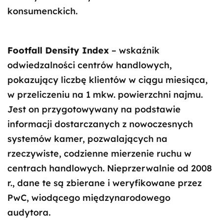
konsumenckich.
Footfall Density Index
– wskaźnik
odwiedzalności centrów handlowych,
pokazujący liczbę klientów w ciągu miesiąca,
w przeliczeniu na 1 mkw. powierzchni najmu.
Jest on przygotowywany na podstawie
informacji dostarczanych z nowoczesnych
systemów kamer, pozwalających na
rzeczywiste, codzienne mierzenie ruchu w
centrach handlowych. Nieprzerwalnie od 2008
r., dane te są zbierane i weryfikowane przez
PwC, wiodącego międzynarodowego
audytora.