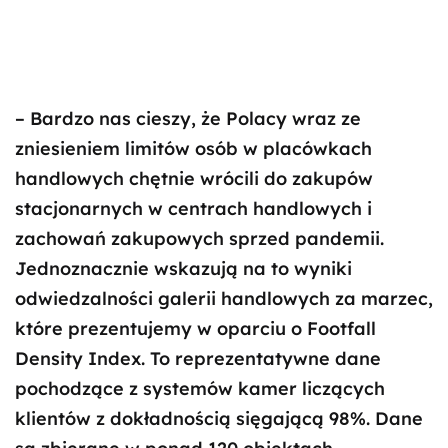
– Bardzo nas cieszy, że Polacy wraz ze
zniesieniem limitów osób w placówkach
handlowych chętnie wrócili do zakupów
stacjonarnych w centrach handlowych i
zachowań zakupowych sprzed pandemii.
Jednoznacznie wskazują na to wyniki
odwiedzalności galerii handlowych za marzec,
które prezentujemy w oparciu o Footfall
Density Index. To reprezentatywne dane
pochodzące z systemów kamer liczących
klientów z dokładnością sięgającą 98%. Dane