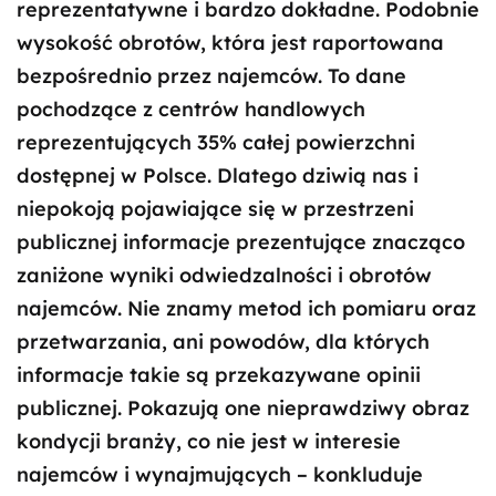
reprezentatywne i bardzo dokładne. Podobnie
wysokość obrotów, która jest raportowana
bezpośrednio przez najemców. To dane
pochodzące z centrów handlowych
reprezentujących 35% całej powierzchni
dostępnej w Polsce. Dlatego dziwią nas i
niepokoją pojawiające się w przestrzeni
publicznej informacje prezentujące znacząco
zaniżone wyniki odwiedzalności i obrotów
najemców. Nie znamy metod ich pomiaru oraz
przetwarzania, ani powodów, dla których
informacje takie są przekazywane opinii
publicznej. Pokazują one nieprawdziwy obraz
kondycji branży, co nie jest w interesie
najemców i wynajmujących – konkluduje