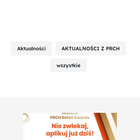
Aktualności
AKTUALNOŚCI Z PRCH
wszystkie