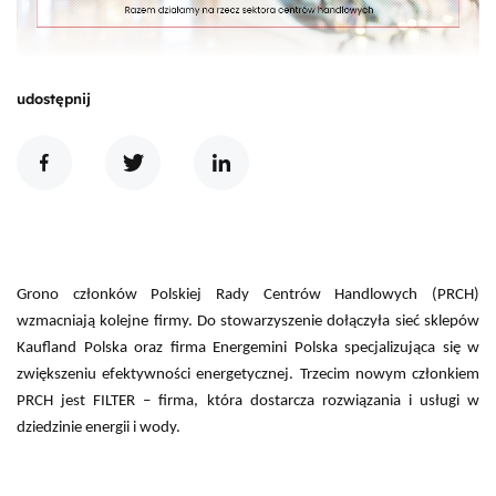
udostępnij
Grono członków Polskiej Rady Centrów Handlowych (PRCH)
wzmacniają kolejne firmy. Do stowarzyszenie dołączyła sieć sklepów
Kaufland Polska oraz firma Energemini Polska specjalizująca się w
zwiększeniu efektywności energetycznej. Trzecim nowym członkiem
PRCH jest FILTER – firma, która dostarcza rozwiązania i usługi w
dziedzinie energii i wody.