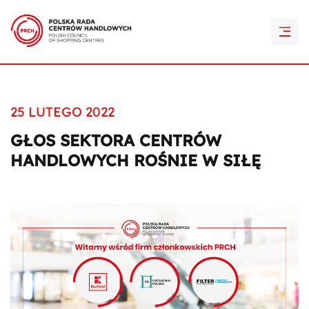
PRCH Retail Awards
Kontakt
25 LUTEGO 2022
GŁOS SEKTORA CENTRÓW
HANDLOWYCH ROŚNIE W SIŁĘ