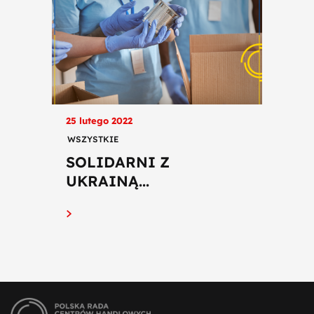
25 lutego 2022
WSZYSTKIE
SOLIDARNI Z
UKRAINĄ...