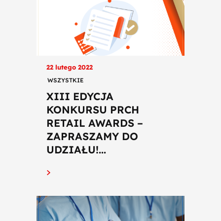
22 lutego 2022
WSZYSTKIE
XIII EDYCJA
KONKURSU PRCH
RETAIL AWARDS –
ZAPRASZAMY DO
UDZIAŁU!...