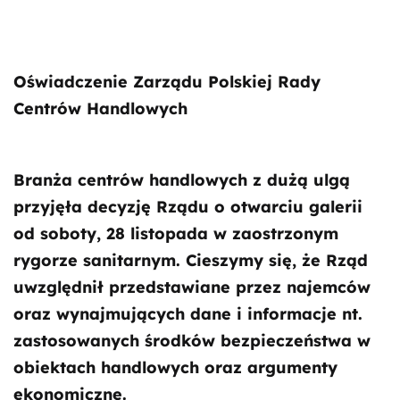
Oświadczenie Zarządu Polskiej Rady
Centrów Handlowych
Branża centrów handlowych z dużą ulgą
przyjęła decyzję Rządu o otwarciu galerii
od soboty, 28 listopada w zaostrzonym
rygorze sanitarnym. Cieszymy się, że Rząd
uwzględnił przedstawiane przez najemców
oraz wynajmujących dane i informacje nt.
zastosowanych środków bezpieczeństwa w
obiektach handlowych oraz argumenty
ekonomiczne.