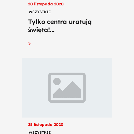
20 listopada 2020
WSZYSTKIE
Tylko centra uratują
święta!...
25 listopada 2020
WSZYSTKIE