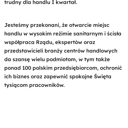
trudny dla handlu I kwartał.
Jesteśmy przekonani, że otwarcie miejsc
handlu w wysokim reżimie sanitarnym i ścisła
współpraca Rządu, ekspertów oraz
przedstawicieli branży centrów handlowych
da szansę wielu podmiotom, w tym także
ponad 100 polskim przedsiębiorcom, ochronić
ich biznes oraz zapewnić spokojne Święta
tysiącom pracowników.