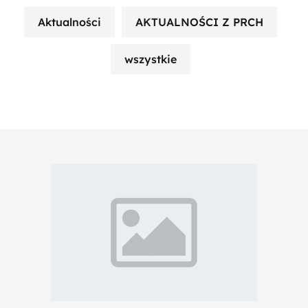
Aktualności
AKTUALNOŚCI Z PRCH
wszystkie