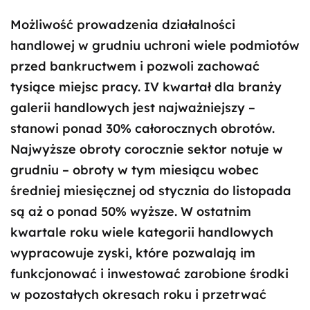
Możliwość prowadzenia działalności
handlowej w grudniu uchroni wiele podmiotów
przed bankructwem i pozwoli zachować
tysiące miejsc pracy. IV kwartał dla branży
galerii handlowych jest najważniejszy –
stanowi ponad 30% całorocznych obrotów.
Najwyższe obroty corocznie sektor notuje w
grudniu – obroty w tym miesiącu wobec
średniej miesięcznej od stycznia do listopada
są aż o ponad 50% wyższe. W ostatnim
kwartale roku wiele kategorii handlowych
wypracowuje zyski, które pozwalają im
funkcjonować i inwestować zarobione środki
w pozostałych okresach roku i przetrwać