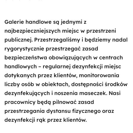
Galerie handlowe są jednymi z
najbezpieczniejszych miejsc w przestrzeni
publicznej. Przestrzegaliśmy i będziemy nadal
rygorystycznie przestrzegać zasad
bezpieczeństwa obowiązujących w centrach
handlowych – regularnej dezynfekcji miejsc
dotykanych przez klientów, monitorowania
liczby osób w obiektach, dostępności środków
dezynfekujących i noszenia maseczek. Nasi
pracownicy będą pilnować zasad
przestrzegania dystansu fizycznego oraz
dezynfekcji rąk przez klientów.