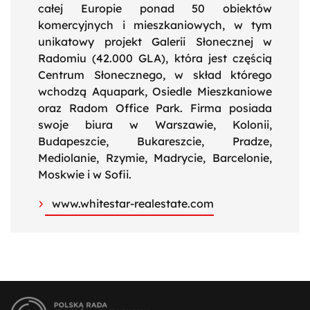
całej Europie ponad 50 obiektów
komercyjnych i mieszkaniowych, w tym
unikatowy projekt Galerii Słonecznej w
Radomiu (42.000 GLA), która jest częścią
Centrum Słonecznego, w skład którego
wchodzą Aquapark, Osiedle Mieszkaniowe
oraz Radom Office Park. Firma posiada
swoje biura w Warszawie, Kolonii,
Budapeszcie, Bukareszcie, Pradze,
Mediolanie, Rzymie, Madrycie, Barcelonie,
Moskwie i w Sofii.
www.whitestar-realestate.com