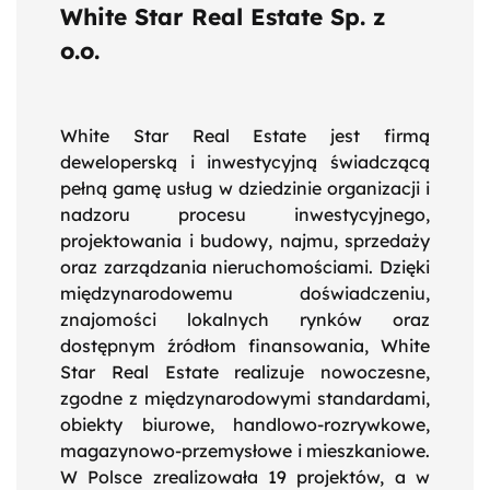
White Star Real Estate Sp. z
o.o.
White Star Real Estate jest firmą
deweloperską i inwestycyjną świadczącą
pełną gamę usług w dziedzinie organizacji i
nadzoru procesu inwestycyjnego,
projektowania i budowy, najmu, sprzedaży
oraz zarządzania nieruchomościami. Dzięki
międzynarodowemu doświadczeniu,
znajomości lokalnych rynków oraz
dostępnym źródłom finansowania, White
Star Real Estate realizuje nowoczesne,
zgodne z międzynarodowymi standardami,
obiekty biurowe, handlowo-rozrywkowe,
magazynowo-przemysłowe i mieszkaniowe.
W Polsce zrealizowała 19 projektów, a w