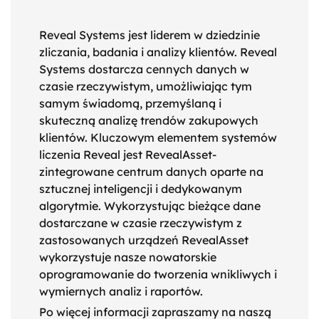
Reveal Systems jest liderem w dziedzinie
zliczania, badania i analizy klientów. Reveal
Systems dostarcza cennych danych w
czasie rzeczywistym, umożliwiając tym
samym świadomą, przemyślaną i
skuteczną analizę trendów zakupowych
klientów. Kluczowym elementem systemów
liczenia Reveal jest RevealAsset-
zintegrowane centrum danych oparte na
sztucznej inteligencji i dedykowanym
algorytmie. Wykorzystując bieżące dane
dostarczane w czasie rzeczywistym z
zastosowanych urządzeń RevealAsset
wykorzystuje nasze nowatorskie
oprogramowanie do tworzenia wnikliwych i
wymiernych analiz i raportów.
Po więcej informacji zapraszamy na naszą