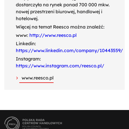
dostarczyła na rynek ponad 700 000 mkw.
nowej przestrzeni biurowej, handlowej i
hotelowej.
Więcej na temat Reesco można znaleźć:
www:
http://www.reesco.pl
Linkedin:
https://www.linkedin.com/company/10443559/
Instagram:
https://www.instagram.com/reesco.pl/
www.reesco.pl