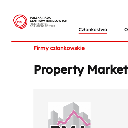
Członkostwo
O
Firmy członkowskie
Property Market