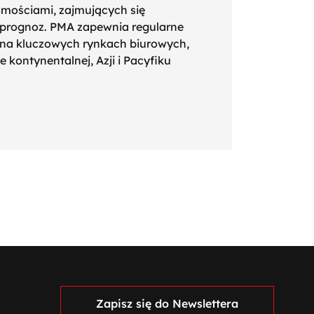
omościami, zajmujących się
i prognoz. PMA zapewnia regularne
na kluczowych rynkach biurowych,
 kontynentalnej, Azji i Pacyfiku
Zapisz się do Newslettera