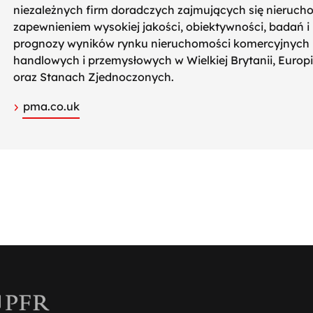
niezależnych firm doradczych zajmujących się nieruch
zapewnieniem wysokiej jakości, obiektywności, badań 
prognozy wyników rynku nieruchomości komercyjnych 
handlowych i przemysłowych w Wielkiej Brytanii, Europie
oraz Stanach Zjednoczonych.
pma.co.uk