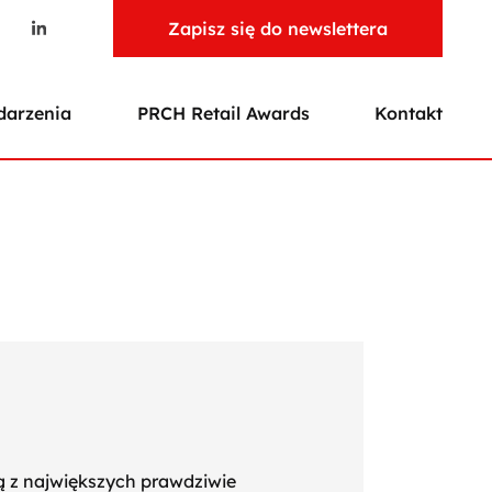
Zapisz się do newslettera
arzenia
PRCH Retail Awards
Kontakt
ną z największych prawdziwie