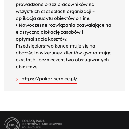
prowadzone przez pracowników na
wszystkich szczeblach organizacji –
aplikacja audytu obiektów online.
• Nowoczesne rozwiązania pozwalające na
elastyczną alokację zasobów i
optymalizację kosztów.
Przedsiębiorstwo koncentruje się na
dbałości o wizerunek klientów gwarantując
czystość i bezpieczeństwo obsługiwanych
obiektów.
https://pakar-service.pl/