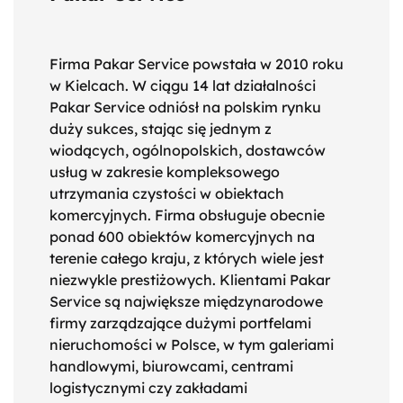
Firma Pakar Service powstała w 2010 roku
w Kielcach. W ciągu 14 lat działalności
Pakar Service odniósł na polskim rynku
duży sukces, stając się jednym z
wiodących, ogólnopolskich, dostawców
usług w zakresie kompleksowego
utrzymania czystości w obiektach
komercyjnych. Firma obsługuje obecnie
ponad 600 obiektów komercyjnych na
terenie całego kraju, z których wiele jest
niezwykle prestiżowych. Klientami Pakar
Service są największe międzynarodowe
firmy zarządzające dużymi portfelami
nieruchomości w Polsce, w tym galeriami
handlowymi, biurowcami, centrami
logistycznymi czy zakładami