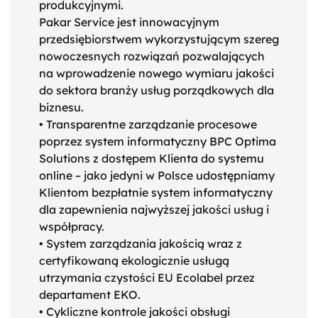
produkcyjnymi.
Pakar Service jest innowacyjnym
przedsiębiorstwem wykorzystującym szereg
nowoczesnych rozwiązań pozwalających
na wprowadzenie nowego wymiaru jakości
do sektora branży usług porządkowych dla
biznesu.
• Transparentne zarządzanie procesowe
poprzez system informatyczny BPC Optima
Solutions z dostępem Klienta do systemu
online – jako jedyni w Polsce udostępniamy
Klientom bezpłatnie system informatyczny
dla zapewnienia najwyższej jakości usług i
współpracy.
• System zarządzania jakością wraz z
certyfikowaną ekologicznie usługą
utrzymania czystości EU Ecolabel przez
departament EKO.
• Cykliczne kontrole jakości obsługi