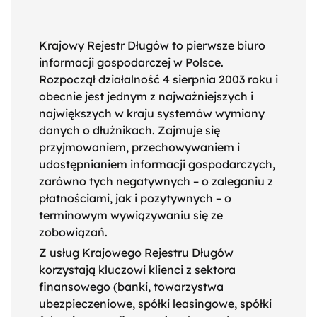
Krajowy Rejestr Długów
to pierwsze biuro
informacji gospodarczej w Polsce.
Rozpoczął działalność 4 sierpnia 2003 roku i
obecnie jest jednym z najważniejszych i
największych w kraju systemów wymiany
danych o dłużnikach. Zajmuje się
przyjmowaniem, przechowywaniem i
udostępnianiem informacji gospodarczych,
zarówno tych negatywnych – o zaleganiu z
płatnościami, jak i pozytywnych – o
terminowym wywiązywaniu się ze
zobowiązań.
Z usług Krajowego Rejestru Długów
korzystają kluczowi klienci z sektora
finansowego (banki, towarzystwa
ubezpieczeniowe, spółki leasingowe, spółki