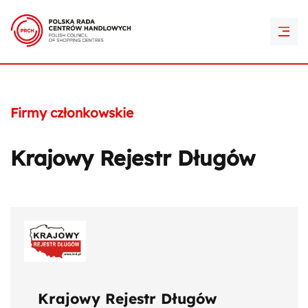
PRCH Retail Awards
Kontakt
Firmy członkowskie
Krajowy Rejestr Długów
Krajowy Rejestr Długów