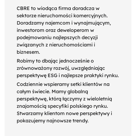
CBRE to wiodąca firma doradcza w
sektorze nieruchomości komercyjnych.
Doradzamy najemcom i wynajmującym,
inwestorom oraz deweloperom w
podejmowaniu najlepszych decyzji
związanych z nieruchomościami i
biznesem.
Robimy to dbając jednocześnie o
zrównoważony rozwój, uwzględniając
perspektywę ESG i najlepsze praktyki rynku.
Codziennie wspieramy setki klientów na
całym świecie. Mamy globalną
perspektywę, którą łączymy z wieloletnią
znajomością specyfiki polskiego rynku.
Stwarzamy klientom nowe perspektywy i
pokazujemy najnowsze trendy.