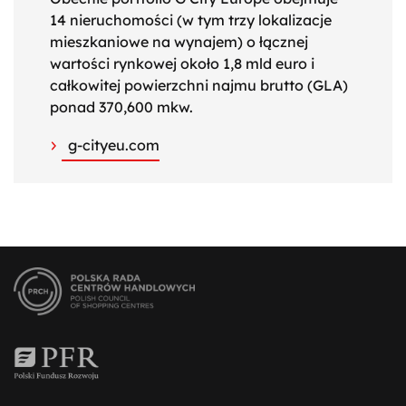
14 nieruchomości (w tym trzy lokalizacje
mieszkaniowe na wynajem) o łącznej
wartości rynkowej około 1,8 mld euro i
całkowitej powierzchni najmu brutto (GLA)
ponad 370,600 mkw.
g-cityeu.com