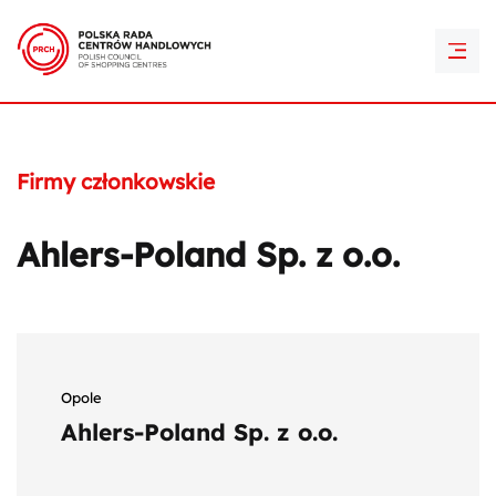
PRCH Retail Awards
Kontakt
Firmy członkowskie
Ahlers-Poland Sp. z o.o.
Opole
Ahlers-Poland Sp. z o.o.