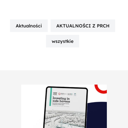
Aktualności
AKTUALNOŚCI Z PRCH
wszystkie