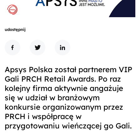
udostępnij
Apsys Polska został partnerem VIP
Gali PRCH Retail Awards. Po raz
kolejny firma aktywnie angażuje
się w udział w branżowym
konkursie organizowanym przez
PRCH i współpracę w
przygotowaniu wieńczącej go Gali.