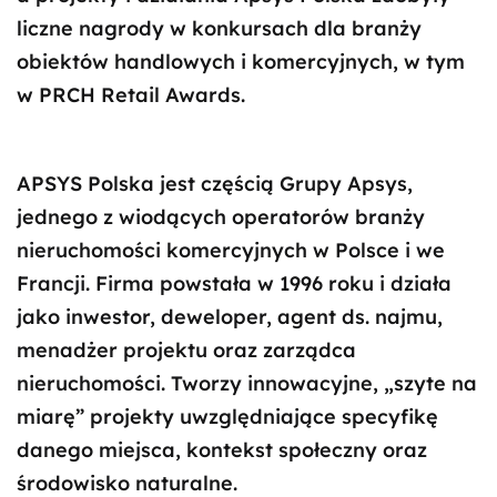
liczne nagrody w konkursach dla branży
obiektów handlowych i komercyjnych, w tym
w PRCH Retail Awards.
APSYS Polska jest częścią Grupy Apsys,
jednego z wiodących operatorów branży
nieruchomości komercyjnych w Polsce i we
Francji. Firma powstała w 1996 roku i działa
jako inwestor, deweloper, agent ds. najmu,
menadżer projektu oraz zarządca
nieruchomości. Tworzy innowacyjne, „szyte na
miarę” projekty uwzględniające specyfikę
danego miejsca, kontekst społeczny oraz
środowisko naturalne.