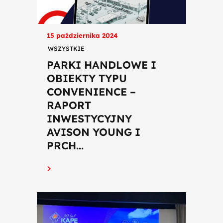
15 października 2024
WSZYSTKIE
PARKI HANDLOWE I
OBIEKTY TYPU
CONVENIENCE –
RAPORT
INWESTYCYJNY
AVISON YOUNG I
PRCH...