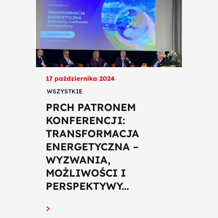
17 października 2024
WSZYSTKIE
PRCH PATRONEM
KONFERENCJI:
TRANSFORMACJA
ENERGETYCZNA –
WYZWANIA,
MOŻLIWOŚCI I
PERSPEKTYWY...