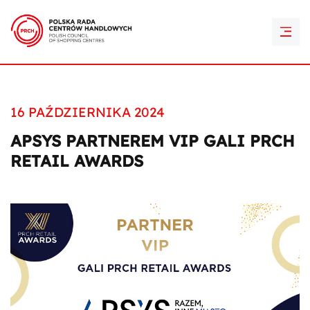
PRCH Retail Awards
Kontakt
16 PAŹDZIERNIKA 2024
APSYS PARTNEREM VIP GALI PRCH
RETAIL AWARDS