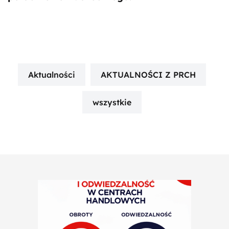
Aktualności
AKTUALNOŚCI Z PRCH
wszystkie